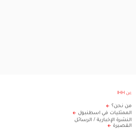
عن IHH
من نحن؟
الممثليات في اسطنبول
النشرة الإخبارية / الرسائل
القصيرة