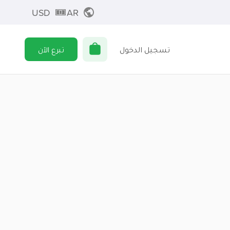
USD
AR
تسجيل الدخول
تبرع الآن