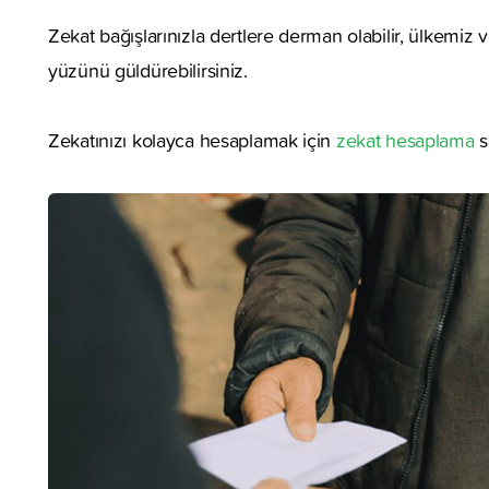
Zekat bağışlarınızla dertlere derman olabilir, ülkemiz v
yüzünü güldürebilirsiniz.
Zekatınızı kolayca hesaplamak için
zekat hesaplama
s