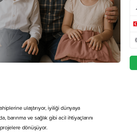
ahiplerine ulaştırıyor, iyiliği dünyaya
, barınma ve sağlık gibi acil ihtiyaçlarını
ı projelere dönüşüyor.