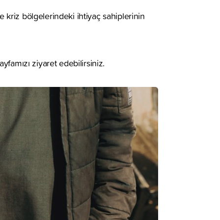
e kriz bölgelerindeki ihtiyaç sahiplerinin
ayfamızı ziyaret edebilirsiniz.