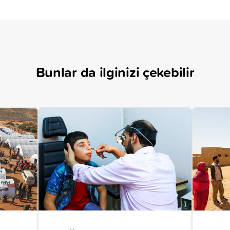
Bunlar da ilginizi çekebilir