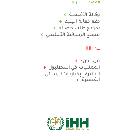
الوصول السريع
وكالة الأضحية
دفع كفالة اليتيم
نموذج طلب حصالة
مجمع الريحانية التعليمي
عن IHH
من نحن؟
الممثليات في اسطنبول
النشرة الإخبارية / الرسائل
القصيرة