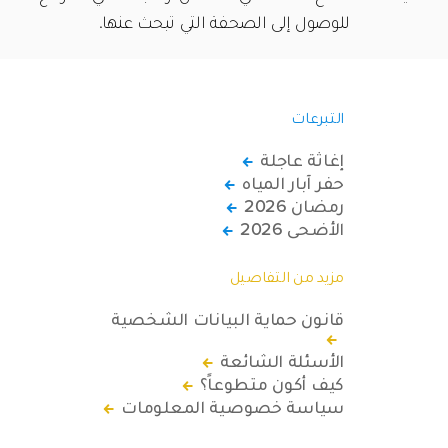
للوصول إلى الصحفة التي تبحث عنها.
التبرعات
إغاثة عاجلة
حفر آبار المياه
رمضان 2026
الأضحى 2026
مزيد من التفاصيل
قانون حماية البيانات الشخصية
الأسئلة الشائعة
كيف أكون متطوعاً؟
سياسة خصوصية المعلومات