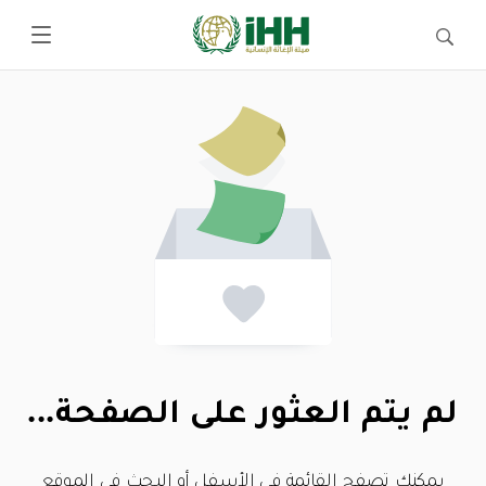
لم يتم العثور على الصفحة...
يمكنك تصفح القائمة في الأسفل أو البحث في الموقع