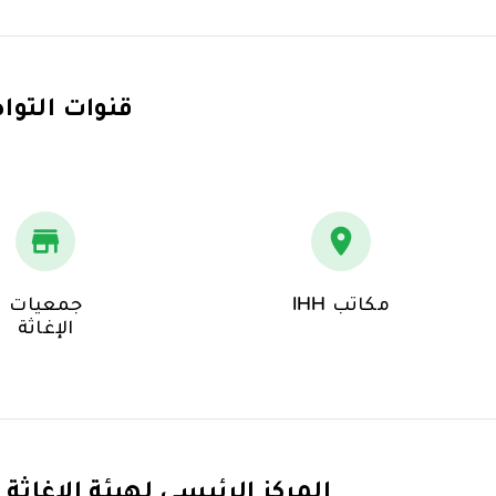
قنوات التو
مكاتب IHH
جمعيات
الإغاثة
المركز الرئيسي لهيئة الإغاثة 