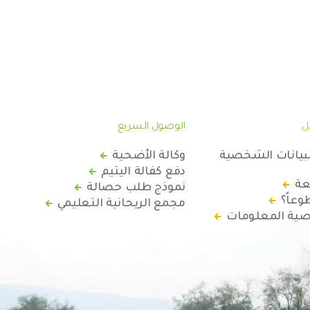
ل
الوصول السريع
لبيانات الشخصية
وكالة الأضحية
دفع كفالة اليتيم
عة
نموذج طلب حصالة
عاً؟
مجمع الريحانية التعليمي
ة المعلومات