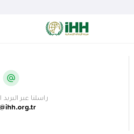
راسلنا عبر البريد ا
@ihh.org.tr