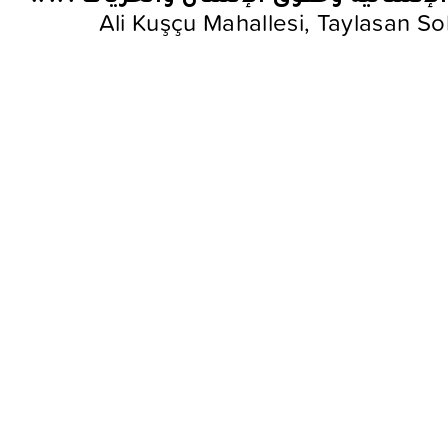
Ali Kuşçu Mahallesi, Taylasan Sok