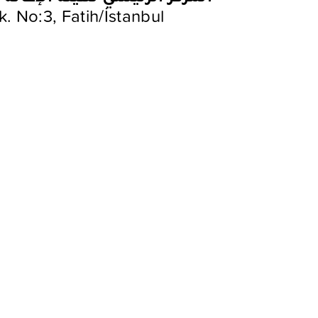
. No:3, Fatih/İstanbul