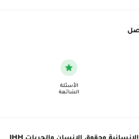
اصل
الأسئلة
الشائعة
الإنسانية وحقوق الإنسان والحريات IHH