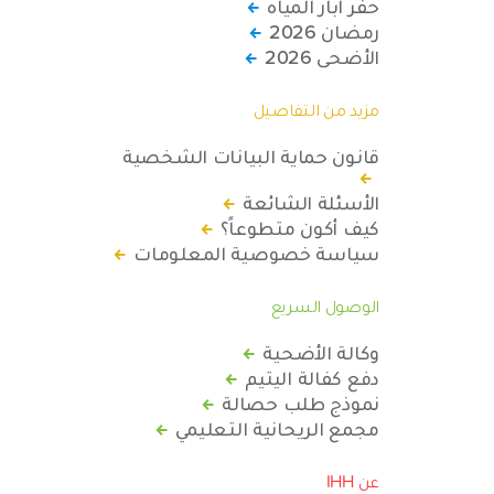
حفر آبار المياه
رمضان 2026
الأضحى 2026
مزيد من التفاصيل
قانون حماية البيانات الشخصية
الأسئلة الشائعة
كيف أكون متطوعاً؟
سياسة خصوصية المعلومات
الوصول السريع
وكالة الأضحية
دفع كفالة اليتيم
نموذج طلب حصالة
مجمع الريحانية التعليمي
عن IHH