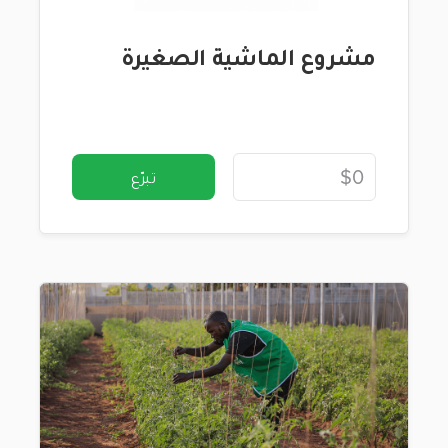
مشروع الماشية الصغيرة
تبرّع