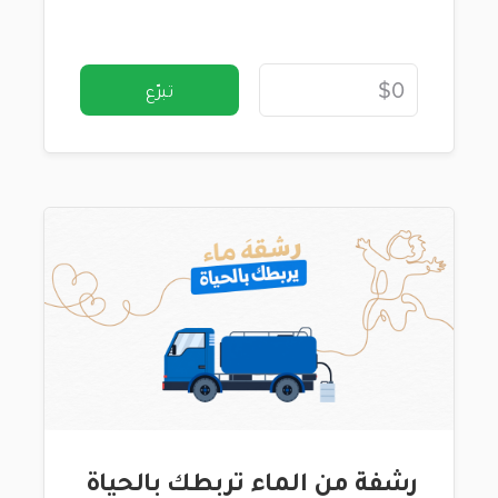
تبرّع
رشفة من الماء تربطك بالحياة