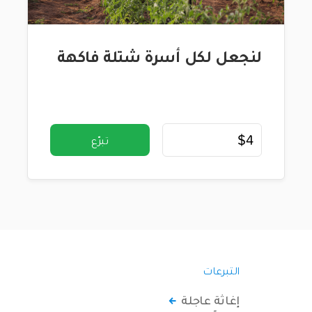
لنجعل لكل أسرة شتلة فاكهة
تبرّع
التبرعات
إغاثة عاجلة