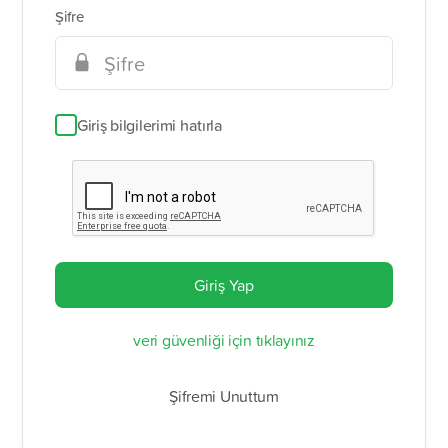
Şifre
Giriş bilgilerimi hatırla
Giriş Yap
veri güvenliği için tıklayınız
Şifremi Unuttum