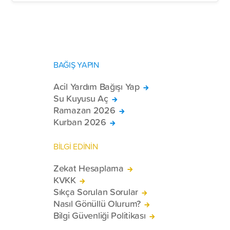
BAĞIŞ YAPIN
Acil Yardım Bağışı Yap
Su Kuyusu Aç
Ramazan 2026
Kurban 2026
BİLGİ EDİNİN
Zekat Hesaplama
KVKK
Sıkça Sorulan Sorular
Nasıl Gönüllü Olurum?
Bilgi Güvenliği Politikası