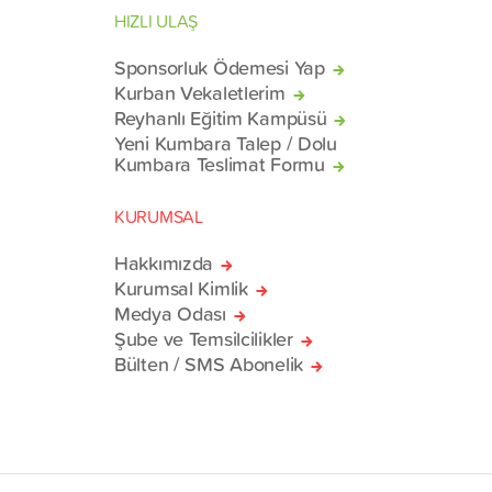
HIZLI ULAŞ
Sponsorluk Ödemesi Yap
Kurban Vekaletlerim
Reyhanlı Eğitim Kampüsü
Yeni Kumbara Talep / Dolu
Kumbara Teslimat Formu
KURUMSAL
Hakkımızda
Kurumsal Kimlik
Medya Odası
Şube ve Temsilcilikler
Bülten / SMS Abonelik