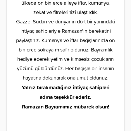
ülkede on binlerce aileye iftar, kumanya,
zekat ve fitrelerinizi ulaştırdık.
Gazze, Sudan ve dünyanın dört bir yanındaki
ihtiyaç sahipleriyle Ramazan'ın bereketini
paylaştınız. Kumanya ve iftar bağışlarınızla on
binlerce sofraya misafir oldunuz. Bayramlık
hediye ederek yetim ve kimsesiz çocukların
yüzünü güldürdünüz. Her bağışla bir insanın
hayatına dokunarak ona umut oldunuz.
Yalnız bırakmadığınız ihtiyaç sahipleri
adına teşekkür ederiz.
Ramazan Bayramımız mübarek olsun!