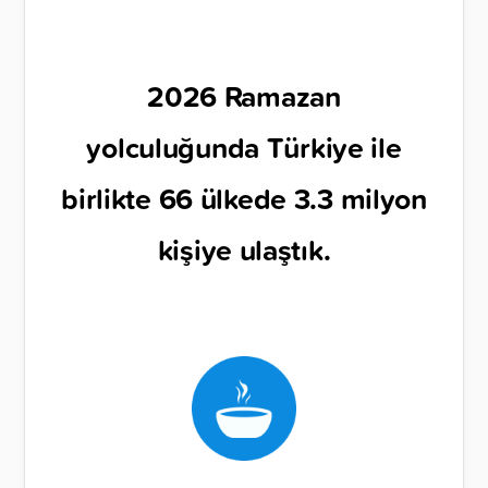
2026 Ramazan
yolculuğunda Türkiye ile
birlikte 66 ülkede 3.3 milyon
kişiye ulaştık.