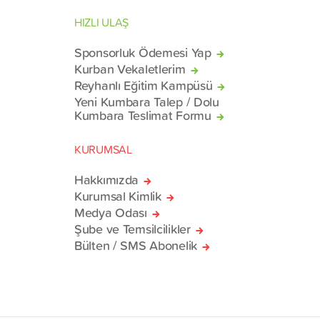
HIZLI ULAŞ
Sponsorluk Ödemesi Yap
Kurban Vekaletlerim
Reyhanlı Eğitim Kampüsü
Yeni Kumbara Talep / Dolu
Kumbara Teslimat Formu
KURUMSAL
Hakkımızda
Kurumsal Kimlik
Medya Odası
Şube ve Temsilcilikler
Bülten / SMS Abonelik