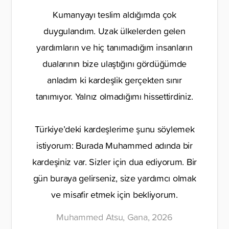
Kumanyayı teslim aldığımda çok
duygulandım. Uzak ülkelerden gelen
yardımların ve hiç tanımadığım insanların
dualarının bize ulaştığını gördüğümde
anladım ki kardeşlik gerçekten sınır
tanımıyor. Yalnız olmadığımı hissettirdiniz.
Türkiye’deki kardeşlerime şunu söylemek
istiyorum: Burada Muhammed adında bir
kardeşiniz var. Sizler için dua ediyorum. Bir
gün buraya gelirseniz, size yardımcı olmak
ve misafir etmek için bekliyorum.
Muhammed Atsu, Gana, 2026