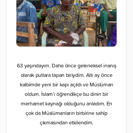
63 yaşındayım. Daha önce geleneksel inanış
olarak putlara tapan biriydim. Altı ay önce
kalbimde yeni bir kapı açıldı ve Müslüman
oldum. İslam’ı öğrendikçe bu dinin bir
merhamet kaynağı olduğunu anladım. En
çok da Müslümanların birbirine sahip
çıkmasından etkilendim.