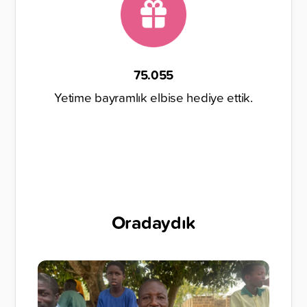
75.055
Yetime bayramlık elbise hediye ettik.
Oradaydık