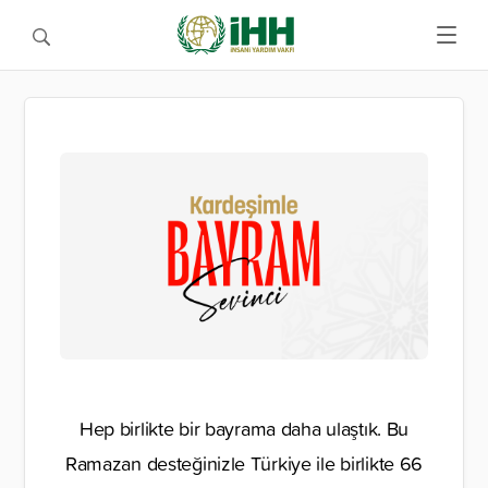
Hep birlikte bir bayrama daha ulaştık. Bu
Ramazan desteğinizle Türkiye ile birlikte 66