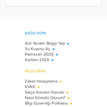
BAĞIŞ YAPIN
Acil Yardım Bağışı Yap
Su Kuyusu Aç
Ramazan 2026
Kurban 2026
BİLGİ EDİNİN
Zekat Hesaplama
KVKK
Sıkça Sorulan Sorular
Nasıl Gönüllü Olurum?
Bilgi Güvenliği Politikası