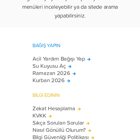
menüleri inceleyebilir ya da sitede arama
yapabilirsiniz.
BAĞIŞ YAPIN
Acil Yardım Bağışı Yap
Su Kuyusu Aç
Ramazan 2026
Kurban 2026
BİLGİ EDİNİN
Zekat Hesaplama
KVKK
Sıkça Sorulan Sorular
Nasıl Gönüllü Olurum?
Bilgi Güvenliği Politikası