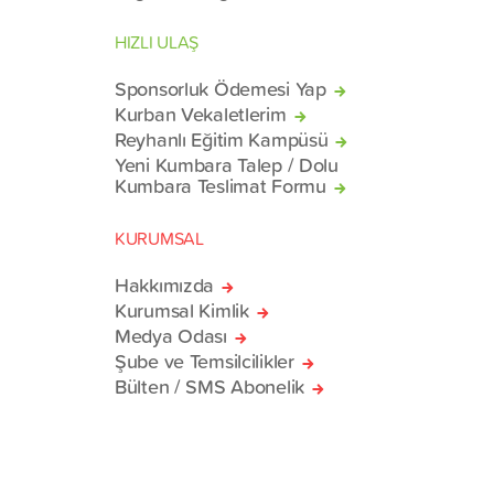
HIZLI ULAŞ
Sponsorluk Ödemesi Yap
Kurban Vekaletlerim
Reyhanlı Eğitim Kampüsü
Yeni Kumbara Talep / Dolu
Kumbara Teslimat Formu
KURUMSAL
Hakkımızda
Kurumsal Kimlik
Medya Odası
Şube ve Temsilcilikler
Bülten / SMS Abonelik