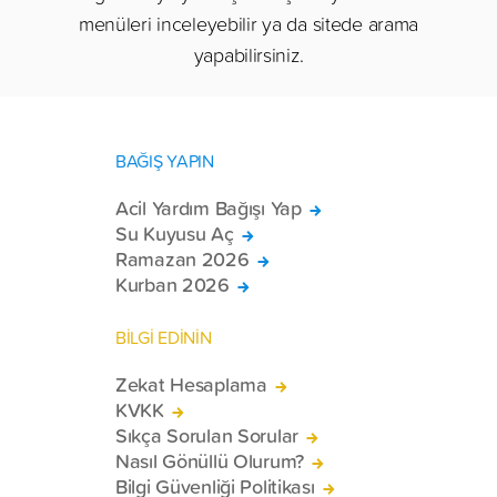
menüleri inceleyebilir ya da sitede arama
yapabilirsiniz.
BAĞIŞ YAPIN
Acil Yardım Bağışı Yap
Su Kuyusu Aç
Ramazan 2026
Kurban 2026
BİLGİ EDİNİN
Zekat Hesaplama
KVKK
Sıkça Sorulan Sorular
Nasıl Gönüllü Olurum?
Bilgi Güvenliği Politikası