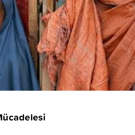
Mücadelesi