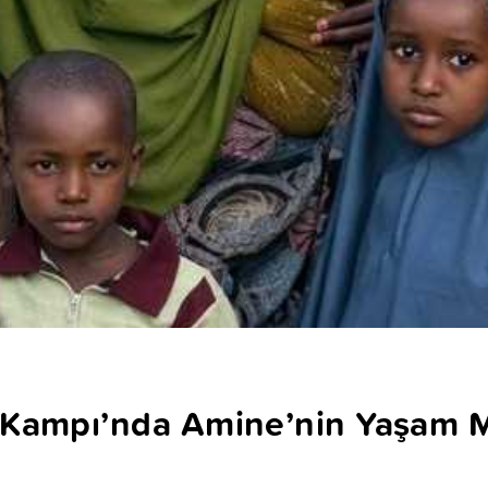
 Kampı’nda Amine’nin Yaşam 