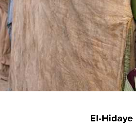
El-Hidaye