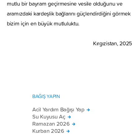
mutlu bir bayram geçirmesine vesile olduğunu ve
aramızdaki kardeşlik bağlarını güçlendirdiğini görmek
bizim için en büyük mutluluktu.
Kırgızistan, 2025
BAĞIŞ YAPIN
Acil Yardım Bağışı Yap
Su Kuyusu Aç
Ramazan 2026
Kurban 2026