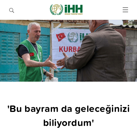
'Bu bayram da geleceğinizi
biliyordum'