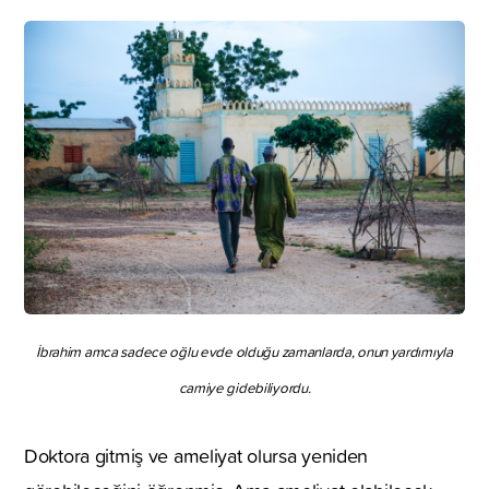
İbrahim amca sadece oğlu evde olduğu zamanlarda, onun yardımıyla
camiye gidebiliyordu.
Doktora gitmiş ve ameliyat olursa yeniden