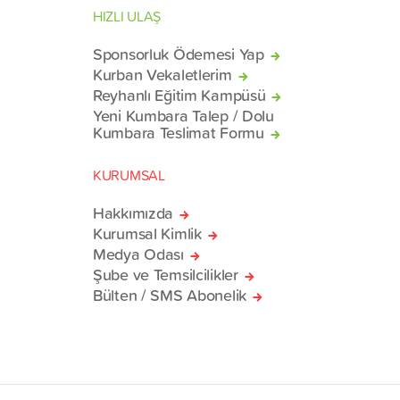
HIZLI ULAŞ
Sponsorluk Ödemesi Yap
Kurban Vekaletlerim
Reyhanlı Eğitim Kampüsü
Yeni Kumbara Talep / Dolu
Kumbara Teslimat Formu
KURUMSAL
Hakkımızda
Kurumsal Kimlik
Medya Odası
Şube ve Temsilcilikler
Bülten / SMS Abonelik