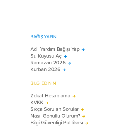
BAĞIŞ YAPIN
Acil Yardım Bağışı Yap
Su Kuyusu Aç
Ramazan 2026
Kurban 2026
BİLGİ EDİNİN
Zekat Hesaplama
KVKK
Sıkça Sorulan Sorular
Nasıl Gönüllü Olurum?
Bilgi Güvenliği Politikası