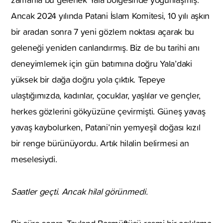
Ancak 2024 yılında Patani İslam Komitesi, 10 yılı aşkın
bir aradan sonra 7 yeni gözlem noktası açarak bu
geleneği yeniden canlandırmış. Biz de bu tarihi anı
deneyimlemek için gün batımına doğru Yala’daki
yüksek bir dağa doğru yola çıktık.
Tepeye
ulaştığımızda, kadınlar, çocuklar, yaşlılar ve gençler,
herkes gözlerini gökyüzüne çevirmişti. Güneş yavaş
yavaş kaybolurken, Patani’nin yemyeşil doğası kızıl
bir renge bürünüyordu. Artık hilalin belirmesi an
meselesiydi.
Saatler geçti. Ancak hilal görünmedi.