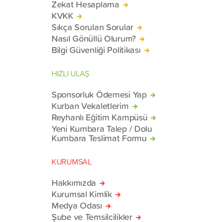
Zekat Hesaplama
KVKK
Sıkça Sorulan Sorular
Nasıl Gönüllü Olurum?
Bilgi Güvenliği Politikası
HIZLI ULAŞ
Sponsorluk Ödemesi Yap
Kurban Vekaletlerim
Reyhanlı Eğitim Kampüsü
Yeni Kumbara Talep / Dolu
Kumbara Teslimat Formu
KURUMSAL
Hakkımızda
Kurumsal Kimlik
Medya Odası
Şube ve Temsilcilikler