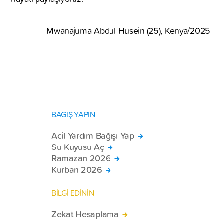
Mwanajuma Abdul Husein (25), Kenya/2025
BAĞIŞ YAPIN
Acil Yardım Bağışı Yap
Su Kuyusu Aç
Ramazan 2026
Kurban 2026
BİLGİ EDİNİN
Zekat Hesaplama