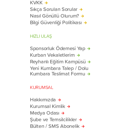
KVKK
Sıkça Sorulan Sorular
Nasıl Gönüllü Olurum?
Bilgi Güvenliği Politikası
HIZLI ULAŞ
Sponsorluk Ödemesi Yap
Kurban Vekaletlerim
Reyhanlı Eğitim Kampüsü
Yeni Kumbara Talep / Dolu
Kumbara Teslimat Formu
KURUMSAL
Hakkımızda
Kurumsal Kimlik
Medya Odası
Şube ve Temsilcilikler
Bülten / SMS Abonelik