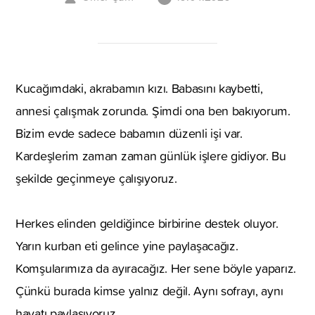
Kucağımdaki, akrabamın kızı. Babasını kaybetti,
annesi çalışmak zorunda. Şimdi ona ben bakıyorum.
Bizim evde sadece babamın düzenli işi var.
Kardeşlerim zaman zaman günlük işlere gidiyor. Bu
şekilde geçinmeye çalışıyoruz.
Herkes elinden geldiğince birbirine destek oluyor.
Yarın kurban eti gelince yine paylaşacağız.
Komşularımıza da ayıracağız. Her sene böyle yaparız.
Çünkü burada kimse yalnız değil. Aynı sofrayı, aynı
hayatı paylaşıyoruz.