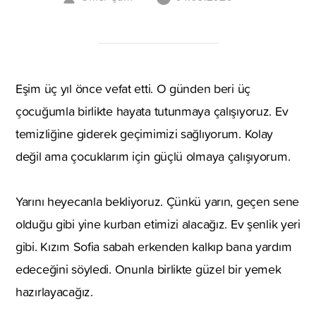
Eşim üç yıl önce vefat etti. O günden beri üç
çocuğumla birlikte hayata tutunmaya çalışıyoruz. Ev
temizliğine giderek geçimimizi sağlıyorum. Kolay
değil ama çocuklarım için güçlü olmaya çalışıyorum.
Yarını heyecanla bekliyoruz. Çünkü yarın, geçen sene
olduğu gibi yine kurban etimizi alacağız. Ev şenlik yeri
gibi. Kızım Sofia sabah erkenden kalkıp bana yardım
edeceğini söyledi. Onunla birlikte güzel bir yemek
hazırlayacağız.