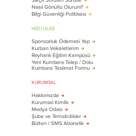
Nasıl Gönüllü Olurum?
Bilgi Güvenliği Politikası
HIZLI ULAŞ
Sponsorluk Ödemesi Yap
Kurban Vekaletlerim
Reyhanlı Eğitim Kampüsü
Yeni Kumbara Talep / Dolu
Kumbara Teslimat Formu
KURUMSAL
Hakkımızda
Kurumsal Kimlik
Medya Odası
Şube ve Temsilcilikler
Bülten / SMS Abonelik