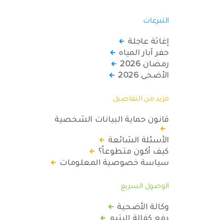
التبرعات
إغاثة عاجلة
حفر آبار المياه
رمضان 2026
الأضحى 2026
مزيد من التفاصيل
قانون حماية البيانات الشخصية
الأسئلة الشائعة
كيف أكون متطوعاً؟
سياسة خصوصية المعلومات
الوصول السريع
وكالة الأضحية
دفع كفالة اليتيم