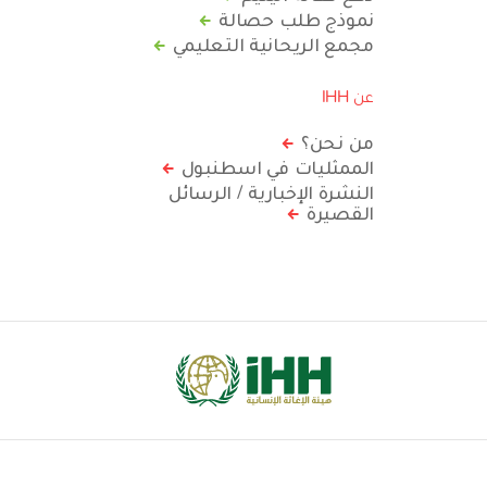
نموذج طلب حصالة
مجمع الريحانية التعليمي
عن IHH
من نحن؟
الممثليات في اسطنبول
النشرة الإخبارية / الرسائل
القصيرة