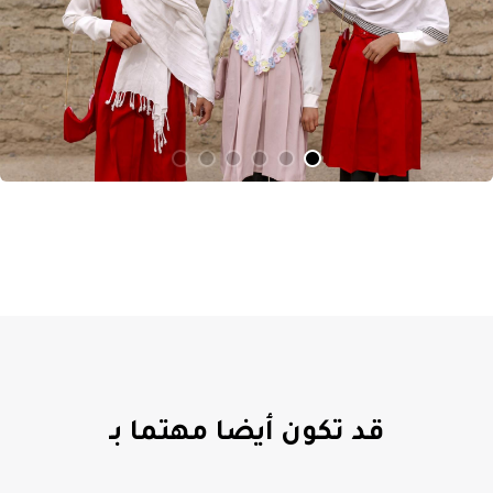
قد تكون أيضا مهتما بـ