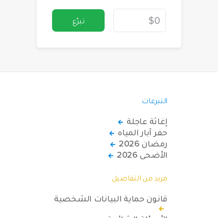
تبرّع
التبرعات
إغاثة عاجلة
حفر آبار المياه
رمضان 2026
الأضحى 2026
مزيد من التفاصيل
قانون حماية البيانات الشخصية