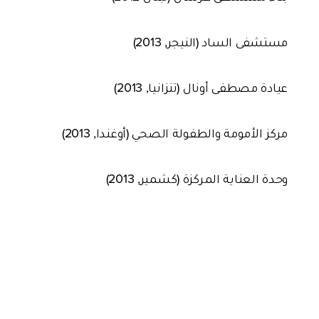
مستشفى الساد (النيجر, 2013)
عيادة مصطفى أونال (تنزانيا, 2013)
مركز الأمومة والطفولة الصحي (أوغندا, 2013)
وحدة العناية المركزة (كشمير, 2013)