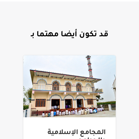
قد تكون أيضا مهتما بـ
المجامع الإسلامية