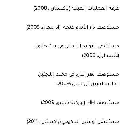
غرفة العمليات العينية (باكستان ، 2008)
مستوصف دار الأيتام غنجة (أذربيجان, 2008)
مستشفى التوليد النسائي في بيت حانون
(فلسطين, 2009)
مستوصف نهر البارد في مخيم اللاجئين
الفلسطينيين في لبنان (2009)
مستوصف IHH (بوركينا فاسو, 2009)
مستشفى نوشيرا الحكومي (باكستان ، 2011)