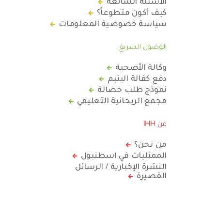
الأسئلة الشائعة
كيف أكون متطوعاً؟
سياسة خصوصية المعلومات
الوصول السريع
وكالة الأضحية
دفع كفالة اليتيم
نموذج طلب حصالة
مجمع الريحانية التعليمي
عن IHH
من نحن؟
الممثليات في اسطنبول
النشرة الإخبارية / الرسائل
القصيرة