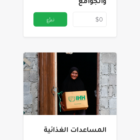
والجوامع
تبرّع
المساعدات الغذائية