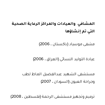
المشافي والعيادات والمراكز الرعاية الصحية
التي تم إنشاؤها
مشفى موسياد (باكستان ، 2006)
عيادة التوليد النسائي (العراق ، 2006)
مستشفى الشهيد عبدالفضيل الماظ لطب
وجراحة العيون (السودان ، 2007)
ترميم وتجهيز مستشفى الرحمة (فلسطين ، 2008)