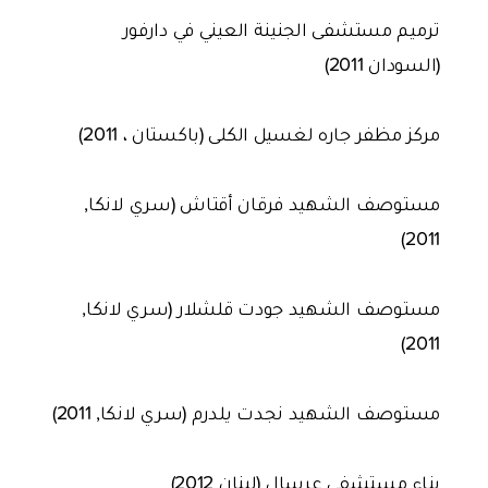
ترميم مستشفى الجنينة العيني في دارفور
(السودان 2011)
مركز مظفر جاره لغسيل الكلى (باكستان ، 2011)
مستوصف الشهيد فرقان أقتاش (سري لانكا,
2011)
مستوصف الشهيد جودت قلشلار (سري لانكا,
2011)
مستوصف الشهيد نجدت يلدرم (سري لانكا, 2011)
بناء مستشفى عرسال (لبنان 2012)