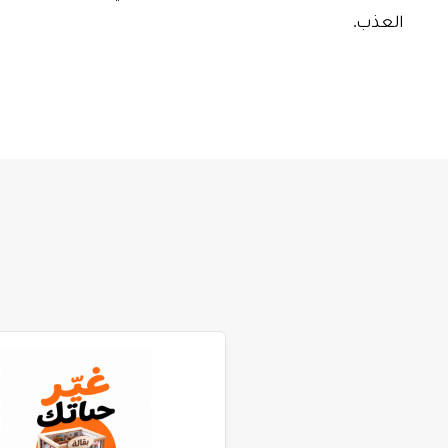
العذب.