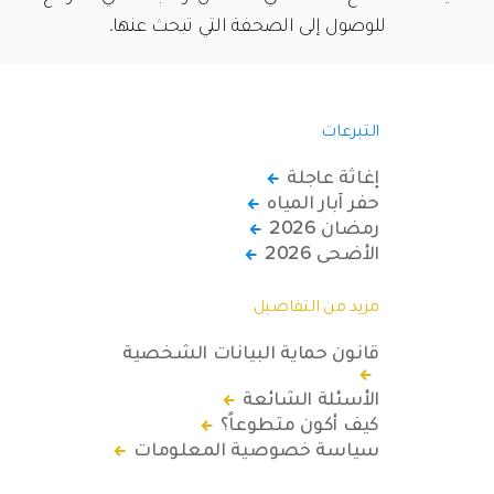
للوصول إلى الصحفة التي تبحث عنها.
التبرعات
إغاثة عاجلة
حفر آبار المياه
رمضان 2026
الأضحى 2026
مزيد من التفاصيل
قانون حماية البيانات الشخصية
الأسئلة الشائعة
كيف أكون متطوعاً؟
سياسة خصوصية المعلومات