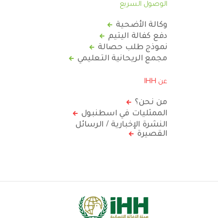
الوصول السريع
وكالة الأضحية
دفع كفالة اليتيم
نموذج طلب حصالة
مجمع الريحانية التعليمي
عن IHH
من نحن؟
الممثليات في اسطنبول
النشرة الإخبارية / الرسائل
القصيرة