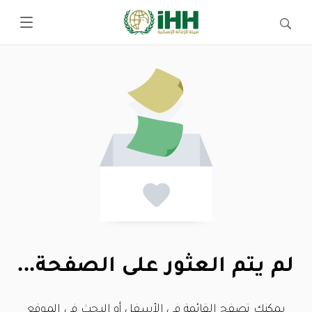
لم يتم العثور على الصفحة...
يمكنك تصفح القائمة في الأسفل أو البحث في الموقع