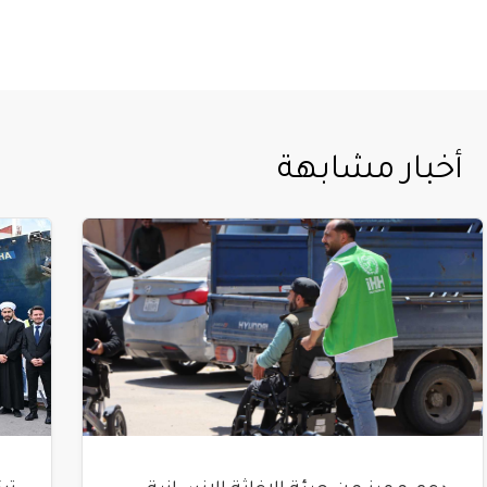
أخبار مشابهة
دعم مميز من هيئة الإغاثة الإنسانية