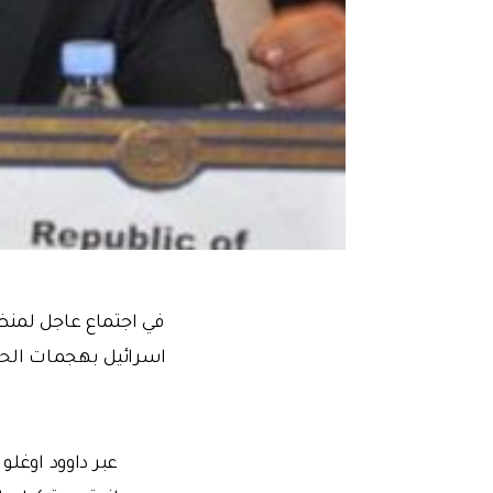
في اجتماع عاجل لمنظم
اسرائيل بهجمات الحاد
عبر داوود اوغل