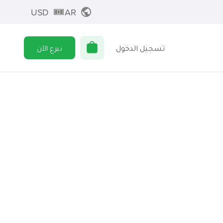
USD
AR
تسجيل الدخول
تبرع الآن