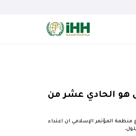
يل هو الحادي عشر من
ع منظمة المؤتمر الإسلامي ان اعتداء
ول.