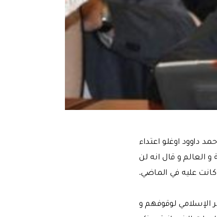
د داوود اوغلو اعتداء
 العالم و قال انه لن
كانت عليه في الماضي.
ر الإسلامي لوقوفهم و