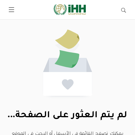
لم يتم العثور على الصفحة...
يمكنك تصفح القائمة في الأسفل أو البحث في الموقع