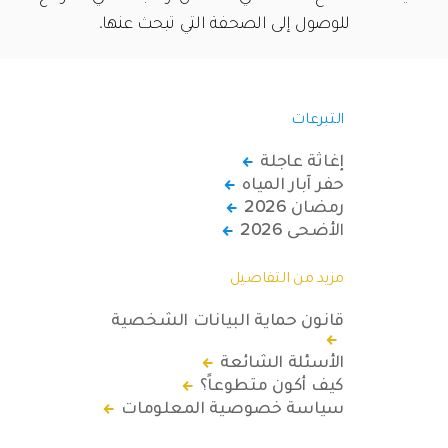
للوصول إلى الصحفة التي تبحث عنها.
التبرعات
إغاثة عاجلة
حفر آبار المياه
رمضان 2026
الأضحى 2026
مزيد من التفاصيل
قانون حماية البيانات الشخصية
الأسئلة الشائعة
كيف أكون متطوعاً؟
سياسة خصوصية المعلومات