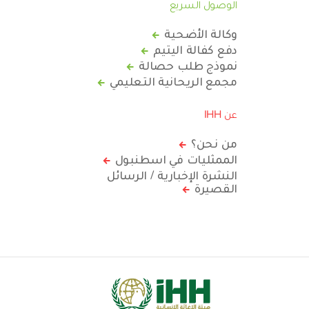
الوصول السريع
وكالة الأضحية
دفع كفالة اليتيم
نموذج طلب حصالة
مجمع الريحانية التعليمي
عن IHH
من نحن؟
الممثليات في اسطنبول
النشرة الإخبارية / الرسائل
القصيرة