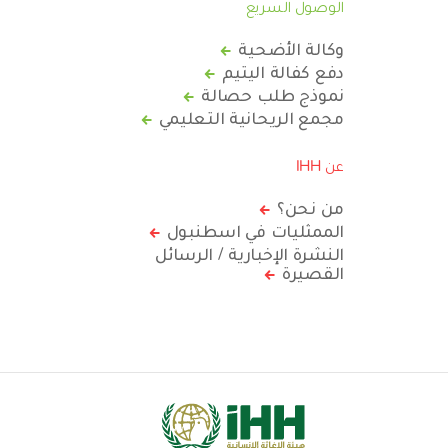
الوصول السريع
وكالة الأضحية
دفع كفالة اليتيم
نموذج طلب حصالة
مجمع الريحانية التعليمي
عن IHH
من نحن؟
الممثليات في اسطنبول
النشرة الإخبارية / الرسائل
القصيرة