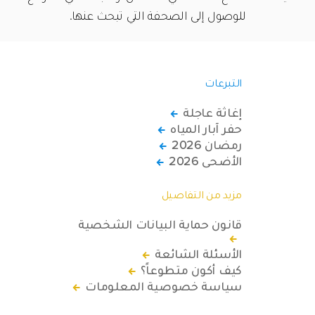
للوصول إلى الصحفة التي تبحث عنها.
التبرعات
إغاثة عاجلة
حفر آبار المياه
رمضان 2026
الأضحى 2026
مزيد من التفاصيل
قانون حماية البيانات الشخصية
الأسئلة الشائعة
كيف أكون متطوعاً؟
سياسة خصوصية المعلومات