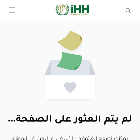
لم يتم العثور على الصفحة...
يمكنك تصفح القائمة في الأسفل أو البحث في الموقع