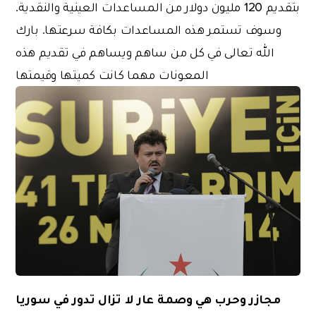
بتقديم 120 مليون دولار من المساعدات العينية والنقدية.
وسوف تستمر هذه المساعدات بكافة سرعتها. بارك
الله تعالى في كل من ساهم ويساهم في تقديم هذه
المعونات مهما كانت كميتها وقيمتها
مجازر وحرب هي وصمة عار لا تزال تدور في سوريا