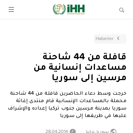
Haberler
قافلة من 44 شاحنة
مساعدات إنسانية من
مرسين إلى سوريا
خرجت وسط دعاء الحاضرين قافلة من 44 شاحنة
محملة بالمساعدات الإنسانية قام منتدى إغاثة
سوريا بمدينة مرسين جنوب تركيا إعداده والإشراف
عليها في طريقها إلى سوريا
سوريا
,
تركيا
28.04.2014