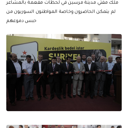
ملك مفتي مدينة مرسين في لحظات مفعمة بالمشاعر
لم يتمكن الحاضرون وخاصة المواطنون السوريون من
حبس دموعهم