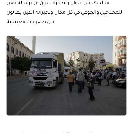
ما لديها من اموال ومدخرات دون ان يرف له جفن
للمحتاجين والجوعى في كل مكان ولجيرانه الذين يعانون
من صعوبات معيشية