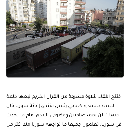
افتتح اللقاء بتلاوة مشرفة من القرآن الكريم تبعها كلمة
للسيد مسعود كاياجي رئيس منتدى إغاثة سوريا قال
فيها: '' لن نقف صامتين ومكتوفي الايدي امام ما يحدث
في سوريا. تعلمون جميعا ما تواجهه سوريا منذ اكثر من