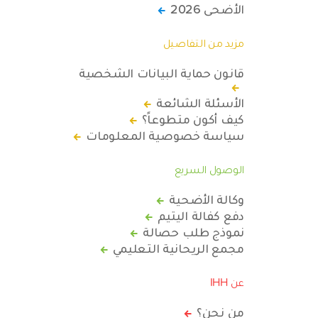
الأضحى 2026
مزيد من التفاصيل
قانون حماية البيانات الشخصية
الأسئلة الشائعة
كيف أكون متطوعاً؟
سياسة خصوصية المعلومات
الوصول السريع
وكالة الأضحية
دفع كفالة اليتيم
نموذج طلب حصالة
مجمع الريحانية التعليمي
عن IHH
من نحن؟