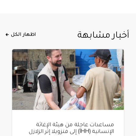
أخبار مشابهة
اظهار الكل
مساعدات عاجلة من هيئة الإغاثة
الإنسانية (İHH) إلى فنزويلا إثر الزلازل