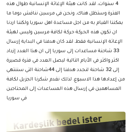
4 سنوات. لقد كانت هيئة الإغاثة الإنسانية طوال هذه
الفترة وستظل هناك. ونحن في مرسين نناقش دوما ما
يمكننا القيام به من اجل مساعدة اهل سوريا ولكننا اردنا
ان تكون هذه الحركة حركة لكافة مرسين وليس لهيئة
الإغاثة الإنسانية فقط. لقد كان هدفنا في البداية إرسال
33 شاحنة مساعدات إلى سوريا إلى ان هذا العدد إزداد
اكثر واكثر في الأيام التالية ليصل العدد في فترة قصيرة
إلى 32 شاحنة لنجدد هدفنا إلى 44شاحنة التي سننتهي
من إعدادها هذا الاسبوع. لذلك نقدم شكرنا الجزيل لكافة
المساهمين في إرسال هذه المساعدات إلى المحتاجين
في سوريا