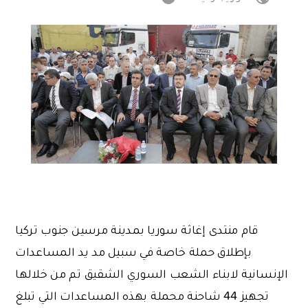
قام منتدى إغاثة سوريا بمدينة مرسين جنوب تركيا
بإطلاق حملة خاصة في سبيل مد يد المساعدات
الإنسانية لابناء الشعب السوري الشقيق تم من خلالها
تجهيز 44 شاحنة محملة بهذه المساعدات التي تبلغ