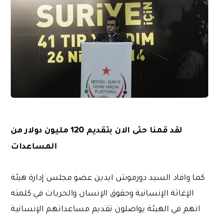
لقد قمنا حتى الان بتقديم 120 مليون دولار من
المساعدات
كما وافاد السيد دورموش ايدين عضو مجلس إدارة هيئة
الإغاثة الإنسانية وحقوق الإنسان والحريات في كلمته
انهم في الهيئة يواصلون تقديم مساعداتهم الإنسانية