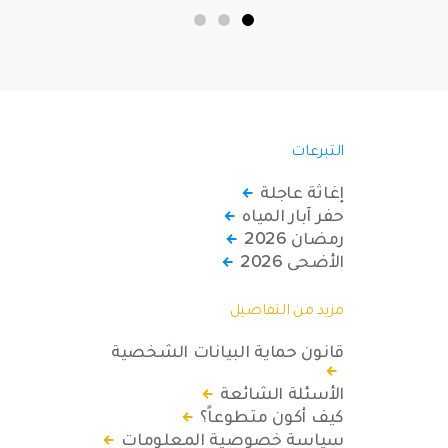
قاسية بمناطق دمشق، وحلب، وحماة،
وحمص، وإدلب.
التبرعات
إغاثة عاجلة
حفر آبار المياه
رمضان 2026
الأضحى 2026
مزيد من التفاصيل
قانون حماية البيانات الشخصية
الأسئلة الشائعة
كيف أكون متطوعاً؟
سياسة خصوصية المعلومات