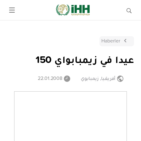
Haberler
عيدا في زيمبابواي 150
أفريقيا
,
زيمبابوي
22.01.2008