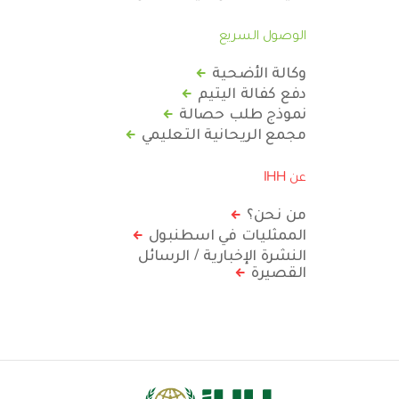
الوصول السريع
وكالة الأضحية
دفع كفالة اليتيم
نموذج طلب حصالة
مجمع الريحانية التعليمي
عن IHH
من نحن؟
الممثليات في اسطنبول
النشرة الإخبارية / الرسائل
القصيرة