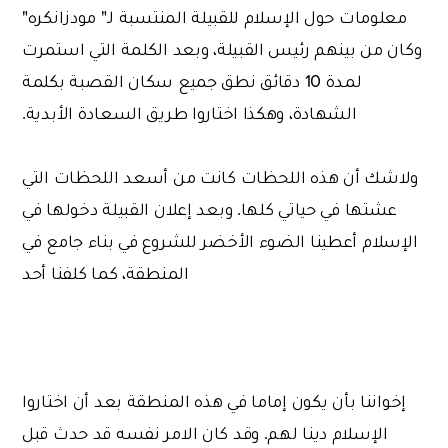
معلومات حول الإسلام للقبيلة المنتسبة لـ" مودزانكره"
وكان من بينهم رئيس القبيلة، وبعد الكلمة التي استمرت
لمدة 10 دقائق نطق جميع سكان القصبة بكلمة
الشهادة، وهكذا اختاروا طريق السعادة الأبدية.
ولاشك أن هذه اللحظات كانت من أسعد اللحظات التي
عشتها في حياتي كلها. وبعد إعلان القبيلة دخولها في
الإسلام أعطينا الضوء الأخضر للشروع في بناء جامع في
المنطقة، كما كلفنا أحد
إخواننا بأن يكون إماما في هذه المنطقة بعد أن اختاروا
الإسلام دينا لهم. وقد كان الامر نفسه قد حدث قبل