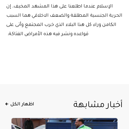
الإسلام عندما اطلعنا على هذا المشهد المخيف. إن
الحرية الجنسية المطلقة والضعف الاخلاقي هما السبب
الكامن وراء كل هذا البلاء الذي خرب المجتمع وأتى على
قواعده ونشر فيه هذه الأمراض الفتاكة.
أخبار مشابهة
اظهار الكل