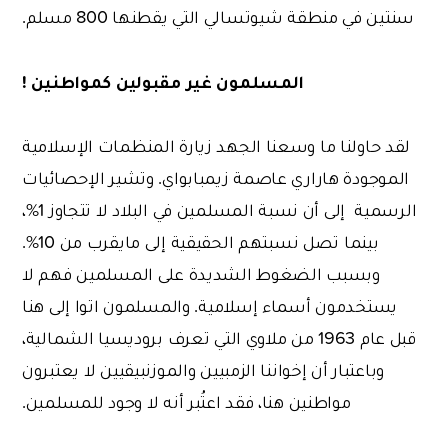
سنتين في منطقة شيوتسالي التي يقطنها 800 مسلم.
المسلمون غير مقبولين كمواطنين !
لقد حاولنا ما وسعنا الجهد زيارة المنظمات الإسلامية
الموجودة هاراري عاصمة زيمبابواي. وتشير الإحصائيات
الرسمية إلى أن نسبة المسلمين في البلاد لا تتجاوز 1%،
بينما تصل نسبتهم الحقيقية إلى مايقرب من 10%.
وبسبب الضغوط الشديدة على المسلمين فهم لا
يستخدمون أسماء إسلامية. والمسلمون اتوا إلى هنا
قبل عام 1963 من ملاوي التي تعرف بروديسيا الشمالية،
وباعتبار أن إخواننا الزمبيين والموزنبيقيين لا يعتبرون
مواطنين هنا، فقد اعتُبر أنه لا وجود للمسلمين.