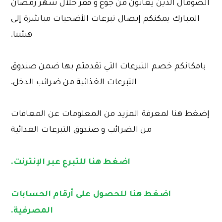
الصومال الذين يعانون من جوع و فقر خلال شهر رمضان
المبارك يمكنكم إيصال تبرعات الأضحيات مباشرة إلى
هيئتنا.
بامكانكم خصم التبرعات التي تقدمتم بها ضمن صندوق
التبرعات الغذائية من ضرائب الدخل.
إضغط هنا لمعرفة المزيد من المعلومات عن المعافات
من الضرائب و صندوق التبرعات الغذائية
اضغط هنا للتبرع عبر الإنترنت.
اضغط هنا للحصول على أرقام الحسابات
المصرفية.