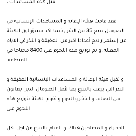
مثل هذه المساعدات .
فقد قامت هيئة الإغاثة و المساعدات الإنسانية في
الصومال بذبح 35 من البقر , فيما اكد مسؤولون الهيئة
عن إستمرار ذبح أعدادا اكبر من العقيقة و النذر في الايام
المقبلة. و تم توزيع هذه اللحوم على 8400 محتاجا في
المنطقة.
و تقبل هيئة الإغاثة و المساعدات الإنسانية العقيقة و
النذر التي يرغب بالتبرع بها لأهل الصومال الذين يعانون
من الجفاف و الفقر و الجوع و تقوم الهيئة بتوزيع هذه
اللحوم على
الفقراء و المحتاجين هناك. و للقيام بالتبرع من اجل اهل