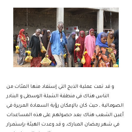
و قد تمت عملية الذبح التي إستفاد منها المئات من
الناس هناك في منطقة الشبلة الوسطى و البنادر
الصومالية . حيث كان بالإمكان رؤية السعادة المريرة في
أعين الشعب هناك بعد حصولهم على هذه المساعدات
في شهر رمضان المبارك. و قد وعدت الهيئة بإستمرار