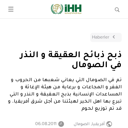
Haberler
ذبح ذبائح العقيقة و النذر
في الصومال
تم في الصومال التي يعاني شعبها من الحروب و
الفقر و المجاعات و برعاية من هيئة الإغاثة و
المساعدات الإنسانية بذبح العقيقة و النذر و التي
تبرع بها اهل الخير لهيئتنا من أجل شرق أفريقيا. و
قد تم توزيع لحوم
أفريقيا
,
الصومال
06.08.2011