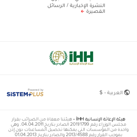
النشرة الإخبارية / الرسائل
القصيرة
Powered by
العربية - $
هيئة الإغاثة الإنسانية İHH
•
هيئتنا معفاة من الضرائب بقرار
مجلس الوزراء رقم 2011/1799 الصادر بتاريخ 04.04.2011. وهي
واحدة من المؤسسات التي يمكنها تحصيل المساعدات دون إذن
بموجب القرار رقم 2013/4588 والصادر بتاريخ 01.04.2013