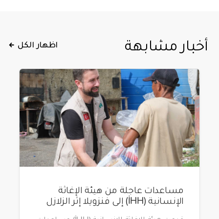
أخبار مشابهة
اظهار الكل
مساعدات عاجلة من هيئة الإغاثة
الإنسانية (İHH) إلى فنزويلا إثر الزلازل
قدمت هيئة الإغاثة الإنسانية (İHH) مساعدات