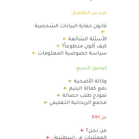
مزيد من التفاصيل
قانون حماية البيانات الشخصية
الأسئلة الشائعة
كيف أكون متطوعاً؟
سياسة خصوصية المعلومات
الوصول السريع
وكالة الأضحية
دفع كفالة اليتيم
نموذج طلب حصالة
مجمع الريحانية التعليمي
عن IHH
من نحن؟
الممثليات في اسطنبول