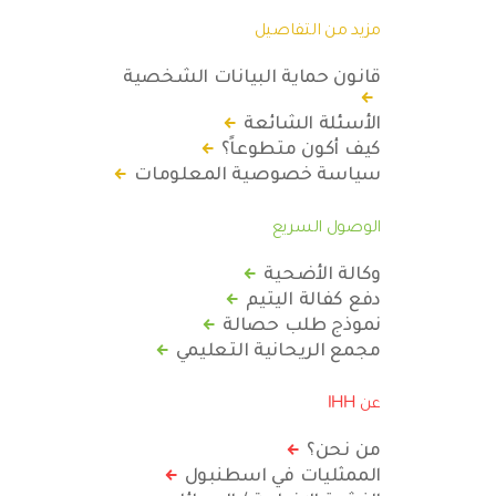
مزيد من التفاصيل
قانون حماية البيانات الشخصية
الأسئلة الشائعة
كيف أكون متطوعاً؟
سياسة خصوصية المعلومات
الوصول السريع
وكالة الأضحية
دفع كفالة اليتيم
نموذج طلب حصالة
مجمع الريحانية التعليمي
عن IHH
من نحن؟
الممثليات في اسطنبول