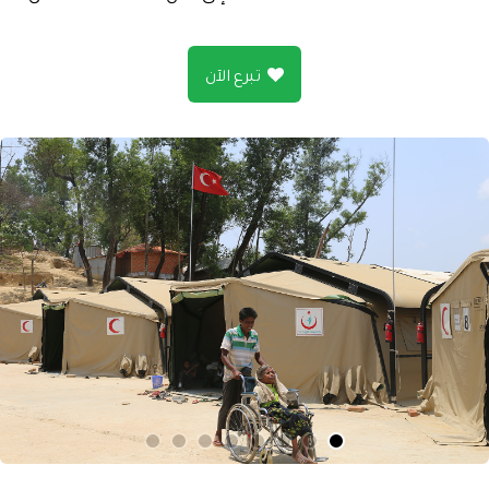
تبرع الآن