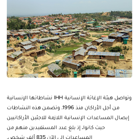
وتواصل هيئة الإغاثة الإنسانية IHH نشاطاتها الإنسانية
من أجل الأراكان منذ 1996. وتضمن هذه النشاطات
إيصال المساعدات الإنسانية اللازمة للاجئين الأراكانيين
حيث كانوا، إذ بلغ عدد المستفيدين منهم من
المساعدات إلى الآن 835 ألف شخص.