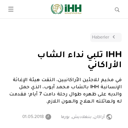
Haberler
IHH تلبي نداء الشاب
الأراكاني
في مخيم للاجئين الأراكانيين، التقت هيئة الإغاثة
الإنسانية IHH بالشاب محمد أيوب، الذي حمل
والديه على ظهره طوال رحلة دامت 7 أيام؛ فقدمت
له ولعائلته العلاج والعون اللازم.
أراكان
,
بنغلاديش
,
بورما
01.05.2018