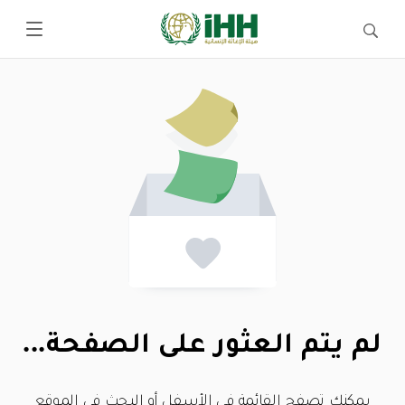
لم يتم العثور على الصفحة...
يمكنك تصفح القائمة في الأسفل أو البحث في الموقع