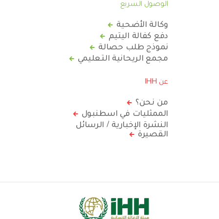
الوصول السريع
وكالة الأضحية
دفع كفالة اليتيم
نموذج طلب حصالة
مجمع الريحانية التعليمي
عن IHH
من نحن؟
الممثليات في اسطنبول
النشرة الإخبارية / الرسائل
القصيرة