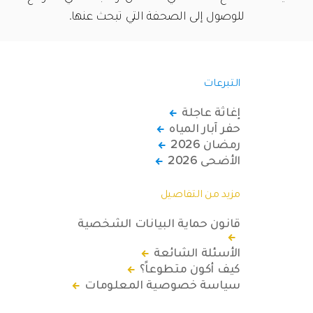
للوصول إلى الصحفة التي تبحث عنها.
التبرعات
إغاثة عاجلة
حفر آبار المياه
رمضان 2026
الأضحى 2026
مزيد من التفاصيل
قانون حماية البيانات الشخصية
الأسئلة الشائعة
كيف أكون متطوعاً؟
سياسة خصوصية المعلومات