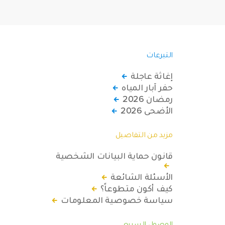
التبرعات
إغاثة عاجلة
حفر آبار المياه
رمضان 2026
الأضحى 2026
مزيد من التفاصيل
قانون حماية البيانات الشخصية
الأسئلة الشائعة
كيف أكون متطوعاً؟
سياسة خصوصية المعلومات
الوصول السريع