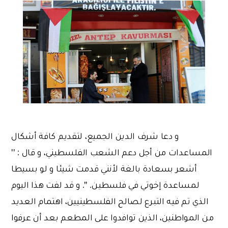
و دعا شرف الدين الجميع، لتقديم كافة أشكال
المساعدات من أجل دعم الشعب الفلسطيني، و قال : ''
أشعر بسعادة بالغة لأنني قدمت شيئا و لو بسيطا
لمساعدة إخوتي في فلسطين. ''. و قد لفت هذا اليوم
الذي تم فيه التبرع لصالح الفلسطينيين، اهتمام العديد
من المواطنين، الذين توافدوا على المطعم بعد أن عرفوا