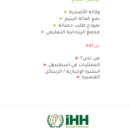
وكالة الأضحية
دفع كفالة اليتيم
نموذج طلب حصالة
مجمع الريحانية التعليمي
عن IHH
من نحن؟
الممثليات في اسطنبول
النشرة الإخبارية / الرسائل
القصيرة