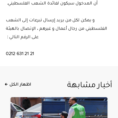
أن المدخول سيكون لفائدة الشعب الفلسطيني.
و يمكن لكل من يريد إرسال تبرعات إلى الشعب
الفلسطيني من رجال أعمال و غيرهم ، الإتصال بالهيئة
على الرقم التالي :
21 21 631 0212
أخبار مشابهة
اظهار الكل