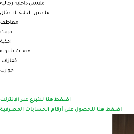
ملابس داخلية رجالية
ملابس داخلية للاطفال
معاطف
مونت
احذية
قبعات شتوية
قفازات
جوارب
اضغط هنا للتبرع عبر الإنترنت
اضغط هنا للحصول على أرقام الحسابات المصرفية