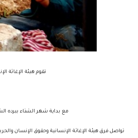
تقوم هيئة الإغاثة ا
مع بداية شهر الشتاء ببرده الش
تواصل فرق هيئة الإغاثة الإنسانية وحقوق الإنسان والح