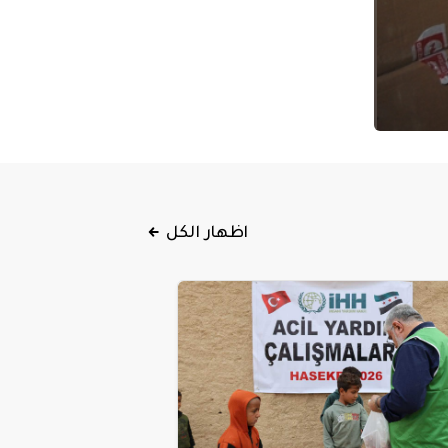
اظهار الكل