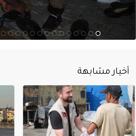
أخبار مشابهة