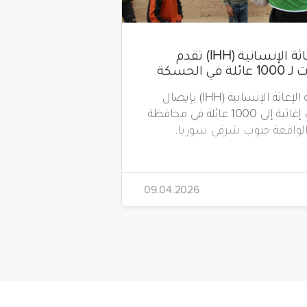
هيئة الإغاثة الإنسانية (IHH) تقدم
 في الحسكة
قامت هيئة الإغاثة الإنسانية (IHH) بإيصال
مساعدات إغاثية إلى 1000 عائلة في محافظة
لواقعة جنوب شرقي سوريا.
09.04.2026