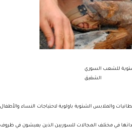
لشتوية للشعب السوري
الشقيق
طانيات والملابس الشتوية باولوية لاحتياجات النساء والأطفال
اعداتها في مختلف المجالات للسوريين الذين يعيشون في ظروف