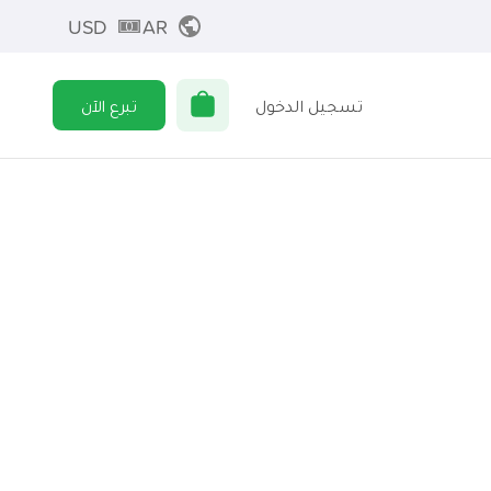
USD
AR
تسجيل الدخول
تبرع الآن