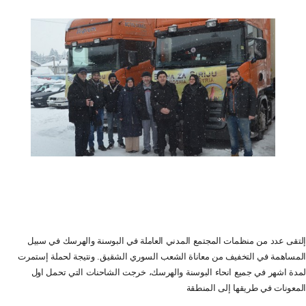
إلتقى عدد من منظمات المجتمع المدني العاملة في البوسنة والهرسك في سبيل
المساهمة في التخفيف من معاناة الشعب السوري الشقيق. ونتيجة لحملة إستمرت
لمدة اشهر في جميع انحاء البوسنة والهرسك، خرجت الشاحنات التي تحمل اول
المعونات في طريقها إلى المنطقة