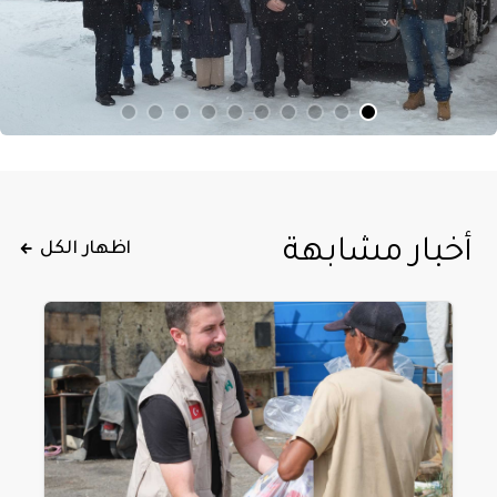
أخبار مشابهة
اظهار الكل