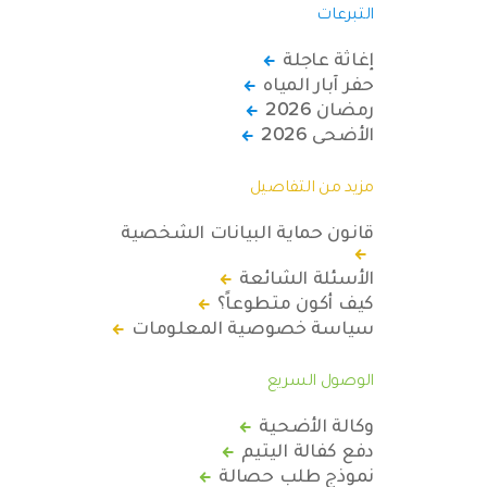
التبرعات
إغاثة عاجلة
حفر آبار المياه
رمضان 2026
الأضحى 2026
مزيد من التفاصيل
قانون حماية البيانات الشخصية
الأسئلة الشائعة
كيف أكون متطوعاً؟
سياسة خصوصية المعلومات
الوصول السريع
وكالة الأضحية
دفع كفالة اليتيم
نموذج طلب حصالة