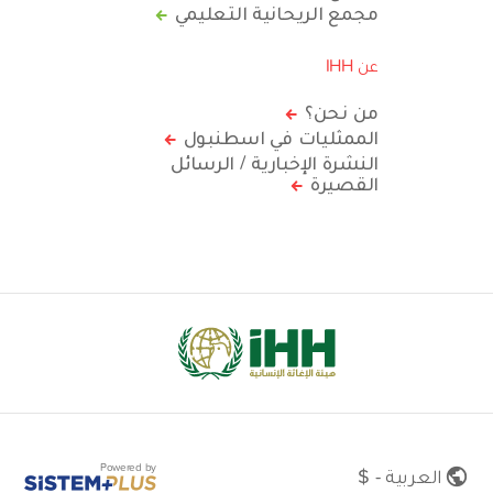
مجمع الريحانية التعليمي
عن IHH
من نحن؟
الممثليات في اسطنبول
النشرة الإخبارية / الرسائل
القصيرة
Powered by
العربية - $