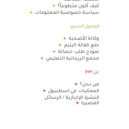
كيف أكون متطوعاً؟
سياسة خصوصية المعلومات
الوصول السريع
وكالة الأضحية
دفع كفالة اليتيم
نموذج طلب حصالة
مجمع الريحانية التعليمي
عن IHH
من نحن؟
الممثليات في اسطنبول
النشرة الإخبارية / الرسائل
القصيرة