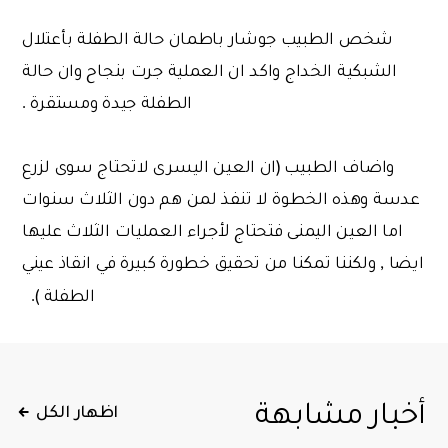
شخص الطبيب جوشار باطمان حالة الطفلة بأعتلال
الشبكية الخداج واكد ان العملية جرت بنجاح وان حالة
الطفلة جيدة ومستقرة .
واضاف الطبيب (ان العين اليسرى لاتحتاج سوى لزرع
عدسة وهذه الخطوة لا تنفذ لمن هم دون الثلاث سنوات
اما العين اليمنى فتحتاج لأجراء العمليات الثلاث عليها
ايضا , ولكننا تمكنا من تحقيق خطورة كبيرة في انقاذ عيني
الطفلة ).
أخبار مشابهة
اظهار الكل