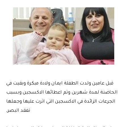
قبل عامين ولدت الطفلة ايمان ولادة مبكرة وبقيت في
الحاضنة لمدة شهرين وتم اعطائها الاكسجين وبسبب
الجرعات الزائدة في الاكسجين التي اثرت عليها وجعلها
تفقد البصر.