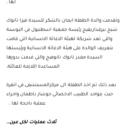
لها .
وتقدمت والدة الطفلة ايمان بالشكر للسيدة فيزا تانوك
شيخ بيرقداريفيج رئيسة جمعية اسطنبول في البوسنة
والتي تعد شريكة لهيئة الاغاثة الانسانية التي قامت
بتعريف الوالدة على هيئة الاغاثة الانسانية ورئيستها
السيدة مقدر تانوك تانوفيج والتي قدمت بدورها
المساعدة اللازمة للعائلة.
بعد ذلك تم اخذ الطفلة الى مركزالمستشفى في انقرة
حيث يتواجد الطبيب الاخصائي جوشار باطمان واجراء
عملية ناجحة لها .
ثلاث عمليات لكل عين...