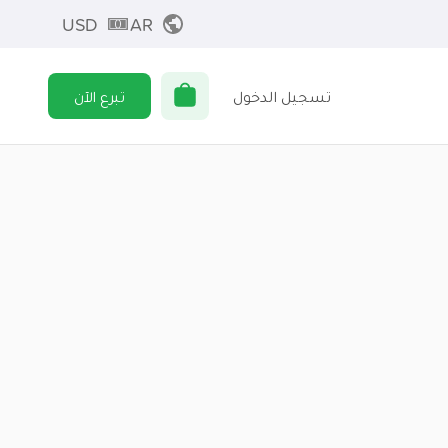
USD
AR
تسجيل الدخول
تبرع الآن