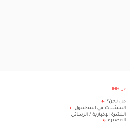
عن IHH
من نحن؟
الممثليات في اسطنبول
النشرة الإخبارية / الرسائل
القصيرة