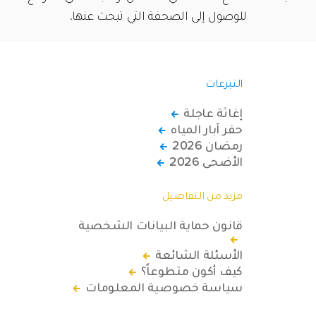
للوصول إلى الصحفة التي تبحث عنها.
التبرعات
إغاثة عاجلة
حفر آبار المياه
رمضان 2026
الأضحى 2026
مزيد من التفاصيل
قانون حماية البيانات الشخصية
الأسئلة الشائعة
كيف أكون متطوعاً؟
سياسة خصوصية المعلومات