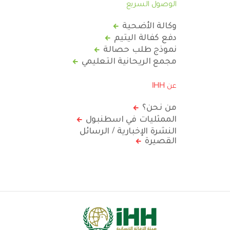
الوصول السريع
وكالة الأضحية
دفع كفالة اليتيم
نموذج طلب حصالة
مجمع الريحانية التعليمي
عن IHH
من نحن؟
الممثليات في اسطنبول
النشرة الإخبارية / الرسائل
القصيرة