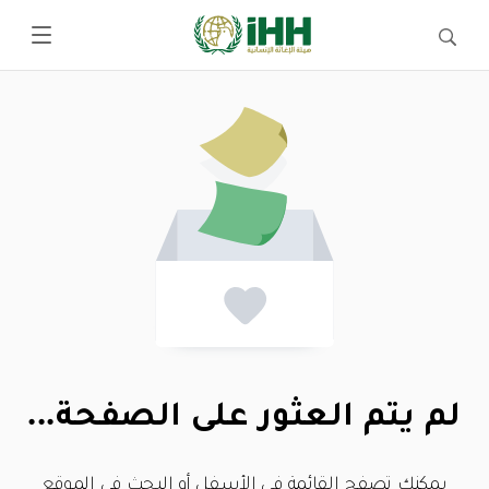
لم يتم العثور على الصفحة...
يمكنك تصفح القائمة في الأسفل أو البحث في الموقع