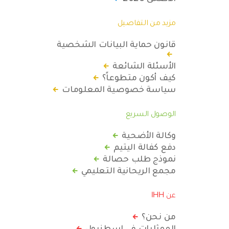
مزيد من التفاصيل
قانون حماية البيانات الشخصية
الأسئلة الشائعة
كيف أكون متطوعاً؟
سياسة خصوصية المعلومات
الوصول السريع
وكالة الأضحية
دفع كفالة اليتيم
نموذج طلب حصالة
مجمع الريحانية التعليمي
عن IHH
من نحن؟
الممثليات في اسطنبول