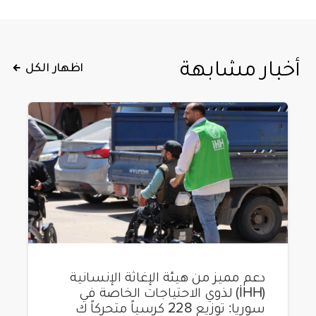
أخبار مشابهة
اظهار الكل
دعم مميز من هيئة الإغاثة الإنسانية
(İHH) لذوي الاحتياجات الخاصة في
سوريا: توزيع 228 كرسياً متحركاً ك