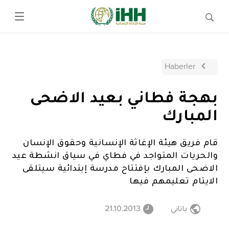
Haberler
بهجة فطاني بعيد الاضحى
المبارك
قام فريق هيئة الإغاثة الإنسانية وحقوق الإنسان
والحريات المتواجد في فطاي في سياق انشطة عيد
الاضحى المبارك بإفتتاح مدرسة إبتدائية سيتلقى
الايتام تعليمهم فيها
باتاني
21.10.2013