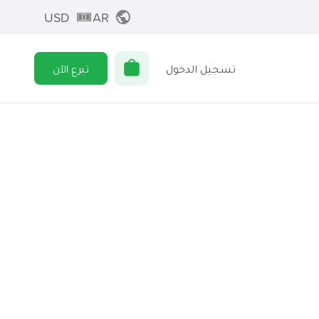
USD
AR
تسجيل الدخول
تبرع الآن