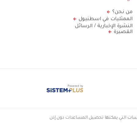
من نحن؟
الممثليات في اسطنبول
النشرة الإخبارية / الرسائل
القصيرة
Powered by
2011/179 الصادر بتاريخ 04.04.2011. وهي واحدة من المؤسسات التي يمكنها تحصيل المساعدات دون إذن