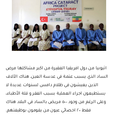
اثيوبيا من دول افريقيا الفقيرة من اكبر مشاكلها مرض
الساد الذي يسبب عتمة في عدسة العين. هناك الآلاف
الذين يعيشون في ظلام دامس لسنوات عديدة لا
يستطيعون اجراء العملية بسبب الفقر و قلة الأطباء،
وعلى الرغم من وجود ٥٠٠٠ مريض بالساد في البلاد هناك
فقط ٢٠٠ اخصائي عيون من يقومون بوظيفتهم.