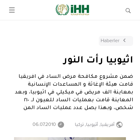
Haberler
اثيوبيا رأت النور
ضمن مشروع مكافحة مرض الساد في افريقيا
قامت هيئة الإغاثة و المساعدات الإنسانية
بمعاينة الف مريض في ميكيلي في اثيوبيا، وبعد
المعاينة قامت بعمليات الساد للعيون لـ ٢١٠
شخص، وبهذا يصل عدد عمليات الساد المن
أفريقيا
,
أثيوبيا
,
تركيا
06.07.2010