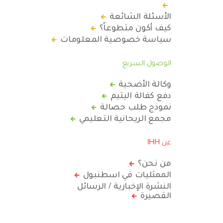
الأسئلة الشائعة
كيف أكون متطوعاً؟
سياسة خصوصية المعلومات
الوصول السريع
وكالة الأضحية
دفع كفالة اليتيم
نموذج طلب حصالة
مجمع الريحانية التعليمي
عن IHH
من نحن؟
الممثليات في اسطنبول
النشرة الإخبارية / الرسائل
القصيرة