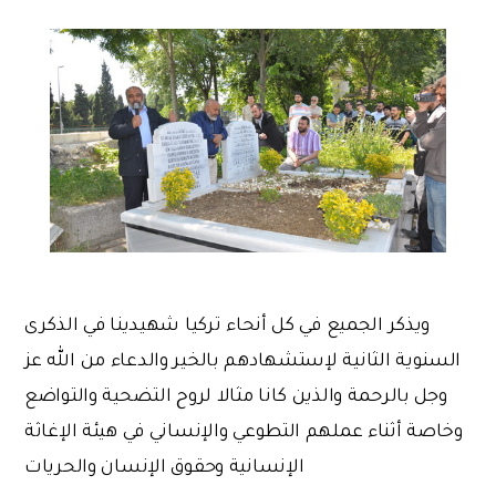
ويذكر الجميع في كل أنحاء تركيا شهيدينا في الذكرى
السنوية الثانية لإستشهادهم بالخير والدعاء من الله عز
وجل بالرحمة والذين كانا مثالا لروح التضحية والتواضع
وخاصة أثناء عملهم التطوعي والإنساني في هيئة الإغاثة
الإنسانية وحقوق الإنسان والحريات