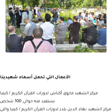
الأعمال التي تحمل أسماء شهيدينا
مركز الشهيد فاروق أكتاش لدورات القرآن الكريم / كينيا
يستفيد منه حوالي 100 شخص
مركز الشهيد بهاء الدين يلدز لدورات القرآن الكريم / كينيا والتي