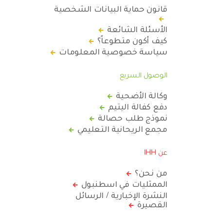
قانون حماية البيانات الشخصية
الأسئلة الشائعة
كيف أكون متطوعاً؟
سياسة خصوصية المعلومات
الوصول السريع
وكالة الأضحية
دفع كفالة اليتيم
نموذج طلب حصالة
مجمع الريحانية التعليمي
عن IHH
من نحن؟
الممثليات في اسطنبول
النشرة الإخبارية / الرسائل
القصيرة