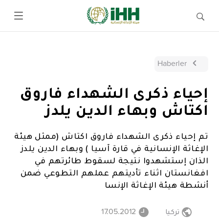
Haberler
إحياء ذكرى الشهداء فاروق
اكتاش وبهاء الدين يلدز
تم إحياء ذكرى الشهداء فاروق اكتاش (ممثل هيئة
الإغاثة الإنسانية في قارة آسيا ) وبهاء الدين يلدز
الذان إستشهدوا نتيجة لسقوط طائرتهم في
افغانستان اثناء تأديتهم عملهم التطوعي ضمن
أنشطة هيئة الإغاثة الإنسا
تركيا
17.05.2012