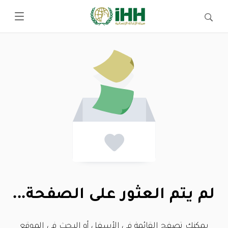
لم يتم العثور على الصفحة...
يمكنك تصفح القائمة في الأسفل أو البحث في الموقع