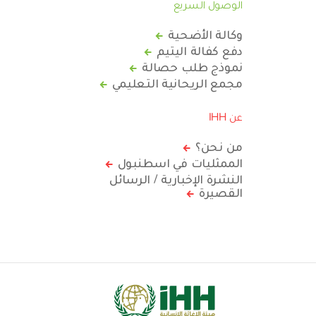
الوصول السريع
وكالة الأضحية
دفع كفالة اليتيم
نموذج طلب حصالة
مجمع الريحانية التعليمي
عن IHH
من نحن؟
الممثليات في اسطنبول
النشرة الإخبارية / الرسائل
القصيرة