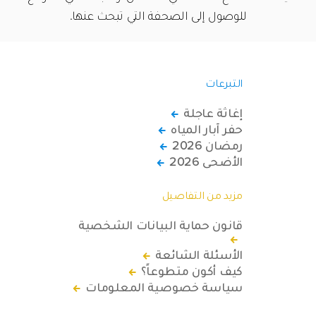
للوصول إلى الصحفة التي تبحث عنها.
التبرعات
إغاثة عاجلة
حفر آبار المياه
رمضان 2026
الأضحى 2026
مزيد من التفاصيل
قانون حماية البيانات الشخصية
الأسئلة الشائعة
كيف أكون متطوعاً؟
سياسة خصوصية المعلومات