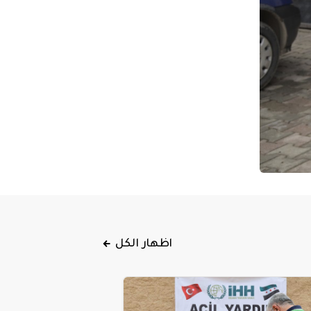
اظهار الكل