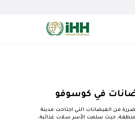
ضانات في كوسوفو
I لمواساة الأسر المتضررة من الفيضانات التي اجتاحت مدينة
نطقة، حيث سلمت الأسر سلات غذائية.