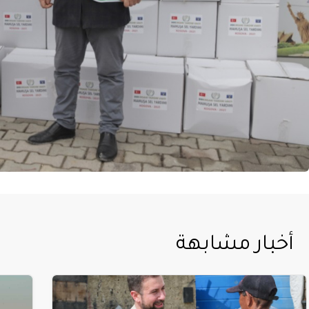
أخبار مشابهة