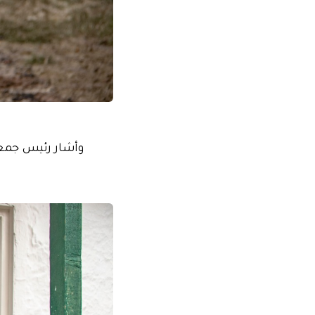
وأشار رئيس جمعية