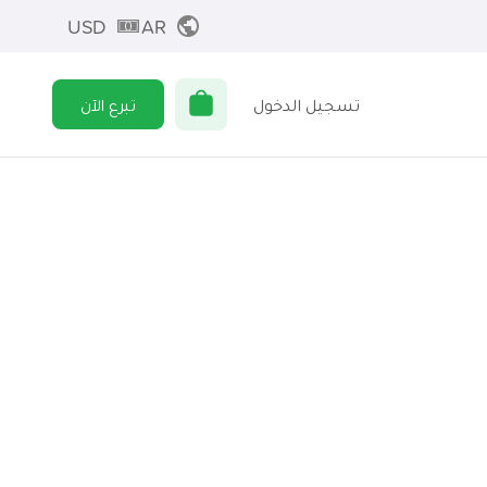
USD
AR
تسجيل الدخول
تبرع الآن