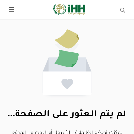
لم يتم العثور على الصفحة...
يمكنك تصفح القائمة في الأسفل أو البحث في الموقع