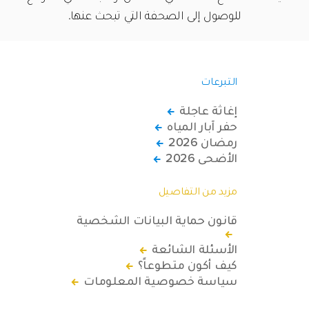
للوصول إلى الصحفة التي تبحث عنها.
التبرعات
إغاثة عاجلة
حفر آبار المياه
رمضان 2026
الأضحى 2026
مزيد من التفاصيل
قانون حماية البيانات الشخصية
الأسئلة الشائعة
كيف أكون متطوعاً؟
سياسة خصوصية المعلومات