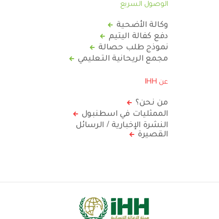
الوصول السريع
وكالة الأضحية
دفع كفالة اليتيم
نموذج طلب حصالة
مجمع الريحانية التعليمي
عن IHH
من نحن؟
الممثليات في اسطنبول
النشرة الإخبارية / الرسائل
القصيرة