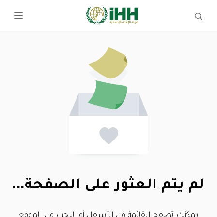
لم يتم العثور على الصفحة...
يمكنك تصفح القائمة في الأسفل أو البحث في الموقع