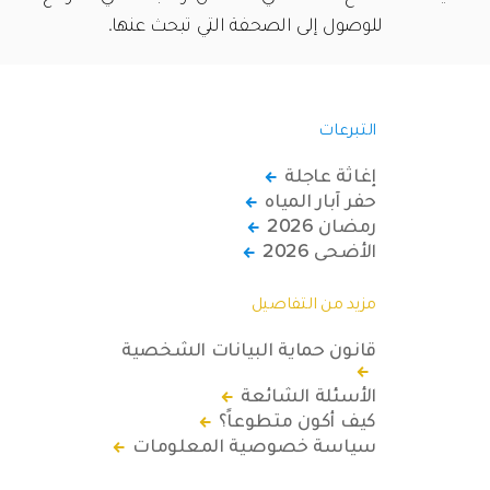
للوصول إلى الصحفة التي تبحث عنها.
التبرعات
إغاثة عاجلة
حفر آبار المياه
رمضان 2026
الأضحى 2026
مزيد من التفاصيل
قانون حماية البيانات الشخصية
الأسئلة الشائعة
كيف أكون متطوعاً؟
سياسة خصوصية المعلومات