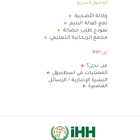
الوصول السريع
وكالة الأضحية
دفع كفالة اليتيم
نموذج طلب حصالة
مجمع الريحانية التعليمي
عن IHH
من نحن؟
الممثليات في اسطنبول
النشرة الإخبارية / الرسائل
القصيرة