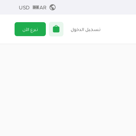
USD
AR
تسجيل الدخول
تبرع الآن