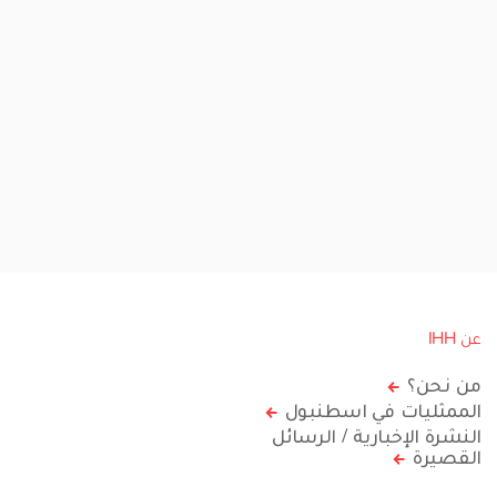
عن IHH
من نحن؟
الممثليات في اسطنبول
النشرة الإخبارية / الرسائل
القصيرة