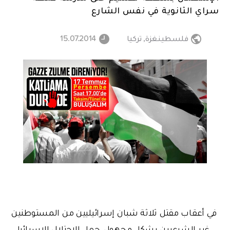
سراي الثانوية في نفس الشارع
فلسطينغزة
,
تركيا
15.07.2014
في أعقاب مقتل ثلاثة شبان إسرائيليين من المستوطنين
غير الشرعيين بشكل مجهول، حمل الاحتلال الإسرائيلي