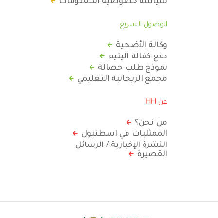
الوصول السريع
وكالة الأضحية
دفع كفالة اليتيم
نموذج طلب حصالة
مجمع الريحانية التعليمي
عن IHH
من نحن؟
الممثليات في اسطنبول
النشرة الإخبارية / الرسائل
القصيرة