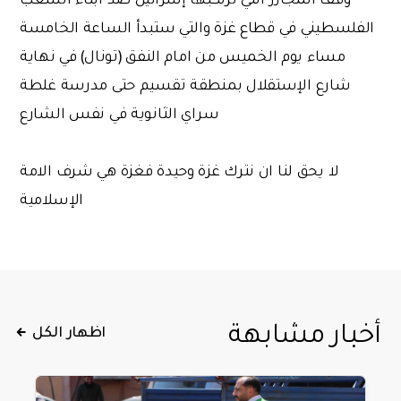
الفلسطيني في قطاع غزة والتي ستبدأ الساعة الخامسة
مساء يوم الخميس من امام النفق (تونال) في نهاية
شارع الإستقلال بمنطقة تقسيم حتى مدرسة غلطة
سراي الثانوية في نفس الشارع
لا يحق لنا ان نترك غزة وحيدة فغزة هي شرف الامة
الإسلامية
أخبار مشابهة
اظهار الكل