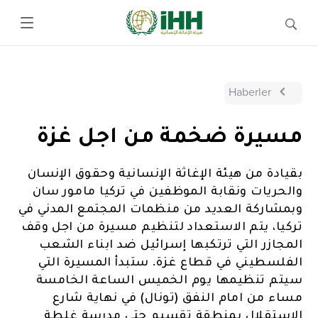
Haberler
مسيرة ضخمة من اجل غزة
بقيادة من هيئة الإغاثة الإنسانية وحقوق الإنسان
والحريات ونقابة الموظفين في تركيا مامور سان
وبمشاركة العديد من منظمات المجتمع المدني في
تركيا، يتم الاستعداد لتنظيم مسيرة من اجل وقف
المجازر التي ترتكبها إسرائيل ضد ابناء الشعب
الفلسطيني في قطاع غزة. ستبدأ المسيرة التي
سيتم تنظيمها يوم الخميس الساعة الخامسة
مساء من امام النفق (تونال) في نهاية شارع
الإستقلال بمنطقة تقسيم حتى مدرسة غلطة