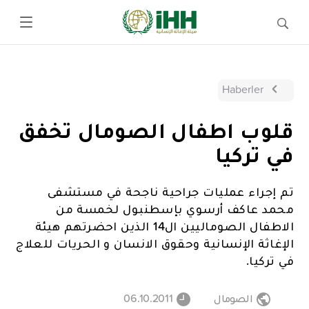
Haberler
قلوب اطفال الصومال تخفق
في تركيا
تم إجراء عمليات جراحية ناجحة في مستشفى
محمد عاكف أرسوي بإسطنبول لخمسة من
الاطفال الصوماليين ال14 الذين احضرتهم هيئة
الإغاثة الإنسانية وحقوق الانسان و الحريات للعلاج
في تركيا.
الصومال
06.10.2011