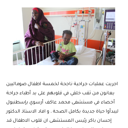
اجريت عمليات جراحية ناجحة لخمسة اطفال صوماليين
يعانون من ثقب خلقي في قلوبهم على يد أطباء جراحة
أخصاء في مستشفى محمد عاكف أرسوي بإسطنبول
ليبدأوا حياة جديدة بكامل الصحة . و افاد الاستاذ الدكتور
إحسان باكر رئيس المستشفى ان قلوب الاطفال قد