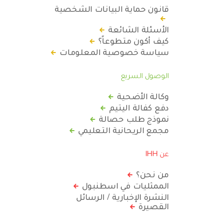
قانون حماية البيانات الشخصية
الأسئلة الشائعة
كيف أكون متطوعاً؟
سياسة خصوصية المعلومات
الوصول السريع
وكالة الأضحية
دفع كفالة اليتيم
نموذج طلب حصالة
مجمع الريحانية التعليمي
عن IHH
من نحن؟
الممثليات في اسطنبول
النشرة الإخبارية / الرسائل
القصيرة