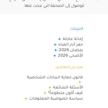
للوصول إلى الصحفة التي تبحث عنها.
التبرعات
إغاثة عاجلة
حفر آبار المياه
رمضان 2026
الأضحى 2026
مزيد من التفاصيل
قانون حماية البيانات الشخصية
الأسئلة الشائعة
كيف أكون متطوعاً؟
سياسة خصوصية المعلومات