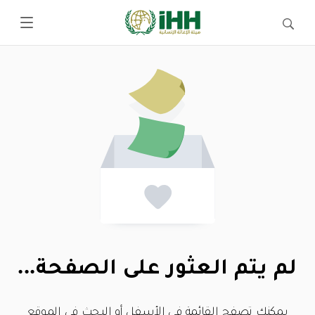
لم يتم العثور على الصفحة...
يمكنك تصفح القائمة في الأسفل أو البحث في الموقع