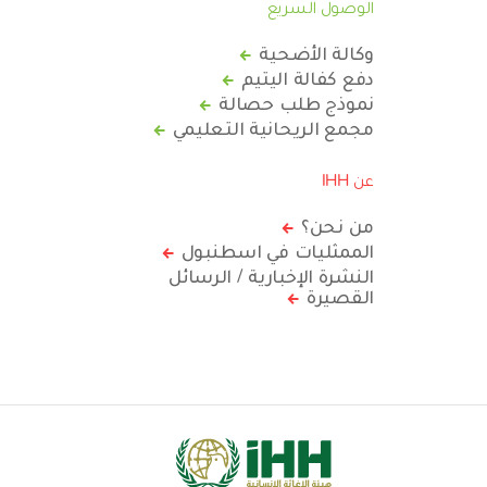
الوصول السريع
وكالة الأضحية
دفع كفالة اليتيم
نموذج طلب حصالة
مجمع الريحانية التعليمي
عن IHH
من نحن؟
الممثليات في اسطنبول
النشرة الإخبارية / الرسائل
القصيرة