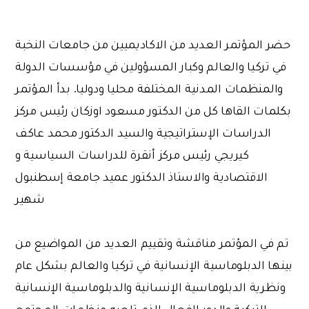
حضر المؤتمر العديد من الاكاديميين من جامعات النخبة
في تركيا والعالم وكبار المسؤولين في مؤسسات الدولة
والمنظمات المدنية المختلفة محليا ودوليا. بدأ المؤتمر
بكلمات القاها كل من الدكتور مسعود اوزكان رئيس مركز
الدراسات الإستراتيجية والسيد الدكتور محمد عاكف
كيريجي رئيس مركز أنقرة للدراسات السياسية و
الاقتصادية والاستاذ الدكتور عميد جامعة إسطنبول
شهير
تم في المؤتمر مناقشة وتقييم العديد من المواضيع من
بينها الدبلوماسية الإنسانية في تركيا والعالم بشكل عام
ونظرية الدبلوماسية الإنسانية والدبلوماسية الإنسانية
التركية والدور الفعال الذي تلعبه منظمات المجتمع