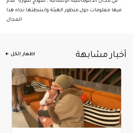
فيها معلومات حول منظور الهيئة وانشطتها تجاه هذا
المجال
أخبار مشابهة
اظهار الكل