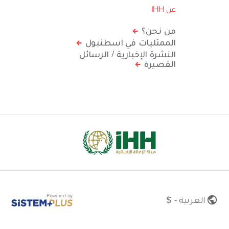
عن IHH
من نحن؟
الممثليات في اسطنبول
النشرة الإخبارية / الرسائل
القصيرة
Powered by
العربية - $