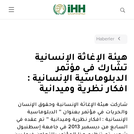
Haberler
هيئة الإغاثة الإنسانية
تشارك في مؤتمر
الدبلوماسية الإنسانية :
افكار نظرية وميدانية
شاركت هيئة الإغاثة الإنسانية وحقوق الإنسان
والحريات في مؤتمر بعنوان '' الدبلوماسية
الإنسانية : افكار نظرية وميدانية '' تم عقده في
السابع من ديسمبر 2013 في جامعة إسطنبول
شهير. تم تنظيم هذا المؤتمر بالتعاون فيما بين