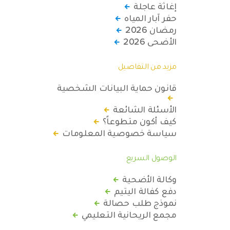
إغاثة عاجلة
حفر آبار المياه
رمضان 2026
الأضحى 2026
مزيد من التفاصيل
قانون حماية البيانات الشخصية
الأسئلة الشائعة
كيف أكون متطوعاً؟
سياسة خصوصية المعلومات
الوصول السريع
وكالة الأضحية
دفع كفالة اليتيم
نموذج طلب حصالة
مجمع الريحانية التعليمي