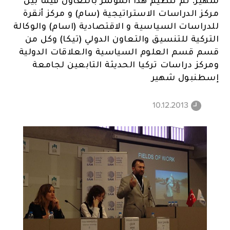
مركز الدراسات الاستراتيجية (سام) و مركز أنقرة
للدراسات السياسية و الاقتصادية (اسام) والوكالة
التركية للتنسيق والتعاون الدولي (تيكا) وكل من
قسم قسم العلوم السياسية والعلاقات الدولية
ومركز دراسات تركيا الحديثة التابعين لجامعة
إسطنبول شهير
10.12.2013