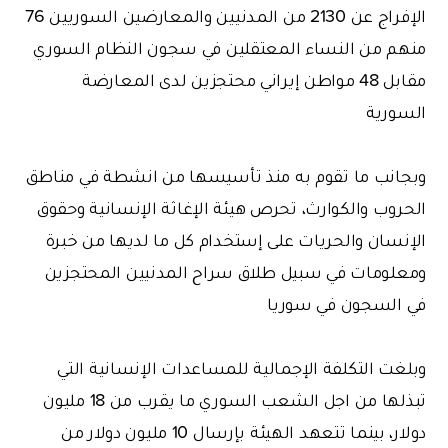
الإفراج عن 2130 من المدنيين والمعارضين السوريين 76
منهم من النساء المعتقلين في سجون النظام السوري
مقابل 48 مواطن إيراني محتجزين لدى المعارضة
السورية
وبجانب ما تقوم به منذ تأسيسها من انشطة في مناطق
الحروب والكوارث، تحرص هيئة الإغاثة الإنسانية وحقوق
الإنسان والحريات على إستخدام كل ما لديها من خبرة
ومعلومات في سبيل طلاق سراح المدنيين المحتجزين
في السجون في سوريا
وبلغت التكلفة الإجمالية للمساعدات الإنسانية التي
تبذلها من اجل الشعب السوري ما يقرب من 18 مليون
دولار، بينما تتعهد الهيئة بإرسال 10 مليون دولار من