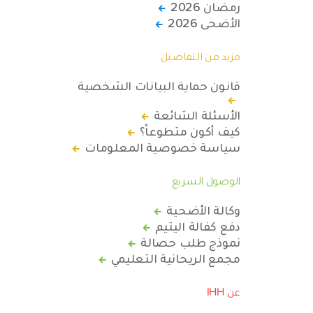
رمضان 2026
الأضحى 2026
مزيد من التفاصيل
قانون حماية البيانات الشخصية
الأسئلة الشائعة
كيف أكون متطوعاً؟
سياسة خصوصية المعلومات
الوصول السريع
وكالة الأضحية
دفع كفالة اليتيم
نموذج طلب حصالة
مجمع الريحانية التعليمي
عن IHH