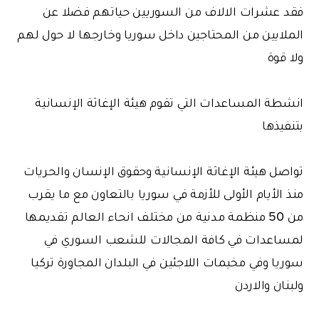
فقد عشرات الالاف من السوريين حياتهم فضلا عن
الملايين من المحتاجين داخل سوريا وخارجها لا حول لهم
ولا قوة
انشطة المساعدات التي تقوم هيئة الإغاثة الإنسانية
بتنفيذها
تواصل هيئة الإغاثة الإنسانية وحقوق الإنسان والحريات
منذ الأيام الأولى للأزمة في سوريا بالتعاون مع ما يقرب
من 50 منظمة مدنية من مختلف انحاء العالم تقديمها
لمساعدات في كافة المجالات للشعب السوري في
سوريا وفي مخيمات اللاجئين في البلدان المجاورة تركيا
ولبنان والاردن