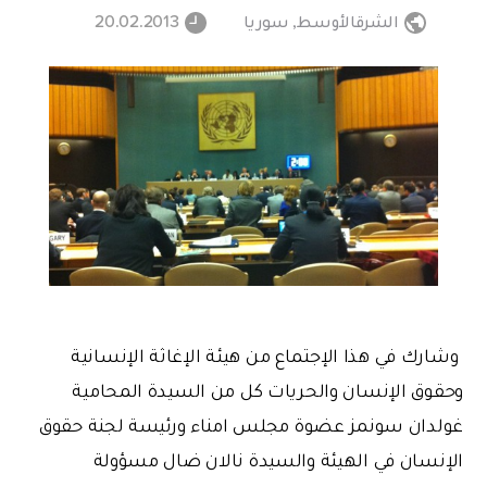
الشرقالأوسط
,
سوريا
20.02.2013
وشارك في هذا الإجتماع من هيئة الإغاثة الإنسانية
وحقوق الإنسان والحريات كل من السيدة المحامية
غولدان سونمز عضوة مجلس امناء ورئيسة لجنة حقوق
الإنسان في الهيئة والسيدة نالان ضال مسؤولة