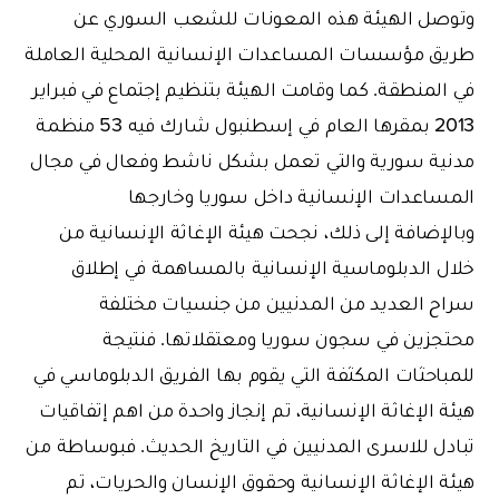
وتوصل الهيئة هذه المعونات للشعب السوري عن
طريق مؤسسات المساعدات الإنسانية المحلية العاملة
في المنطقة. كما وقامت الهيئة بتنظيم إجتماع في فبراير
2013 بمقرها العام في إسطنبول شارك فيه 53 منظمة
مدنية سورية والتي تعمل بشكل ناشط وفعال في مجال
المساعدات الإنسانية داخل سوريا وخارجها
وبالإضافة إلى ذلك، نجحت هيئة الإغاثة الإنسانية من
خلال الدبلوماسية الإنسانية بالمساهمة في إطلاق
سراح العديد من المدنيين من جنسيات مختلفة
محتجزين في سجون سوريا ومعتقلاتها. فنتيجة
للمباحثات المكثفة التي يقوم بها الفريق الدبلوماسي في
هيئة الإغاثة الإنسانية، تم إنجاز واحدة من اهم إتفاقيات
تبادل للاسرى المدنيين في التاريخ الحديث. فبوساطة من
هيئة الإغاثة الإنسانية وحقوق الإنسان والحريات، تم