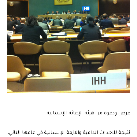
عرض ودعوة من هيئة الإغاثة الإنسانية
نتيجة للاحداث الدامية والازمة الإنسانية في عامها الثاني،