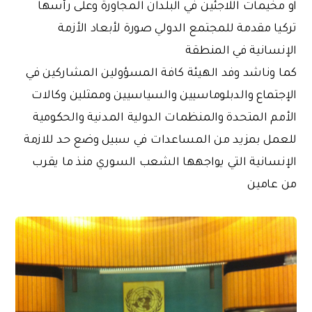
او مخيمات اللاجئين في البلدان المجاورة وعلى رأسها
تركيا مقدمة للمجتمع الدولي صورة لأبعاد الأزمة
الإنسانية في المنطقة
كما وناشد وفد الهيئة كافة المسؤولين المشاركين في
الإجتماع والدبلوماسيين والسياسيين وممثلين وكالات
الأمم المتحدة والمنظمات الدولية المدنية والحكومية
للعمل بمزيد من المساعدات في سبيل وضع حد للازمة
الإنسانية التي يواجهها الشعب السوري منذ ما يقرب
من عامين