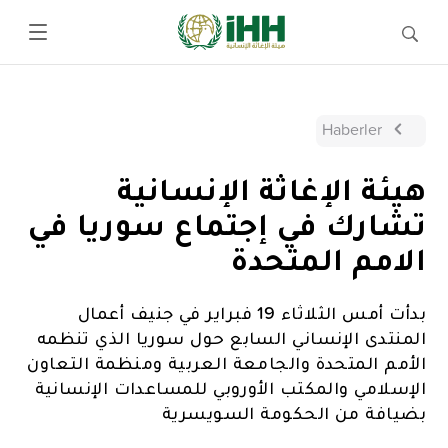
Haberler
هيئة الإغاثة الإنسانية
تشارك في إجتماع سوريا في
الامم المتحدة
بدأت أمس الثلاثاء 19 فبراير في جنيف أعمال
المنتدى الإنساني السابع حول سوريا الذي تنظمه
الأمم المتحدة والجامعة العربية ومنظمة التعاون
الإسلامي والمكتب الأوروبي للمساعدات الإنسانية
بضيافة من الحكومة السويسرية