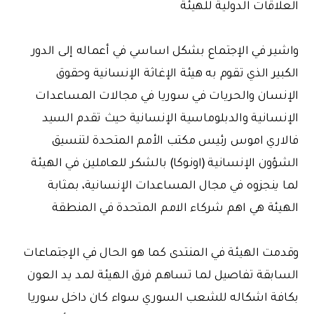
العلاقات الدولية للهيئة
واشير في الإجتماع بشكل اساسي في أعماله إلى الدور
الكبير الذي تقوم به هيئة الإغاثة الإنسانية وحقوق
الإنسان والحريات في سوريا في مجالات المساعدات
الإنسانية والدبلوماسية الإنسانية حيث تقدم السيد
فالاري اموس رئيس مكتب الأمم المتحدة لتنسيق
الشؤون الإنسانية (اونوكا) بالشكر للعاملين في الهيئة
لما ينجزوه في مجال المساعدات الإنسانية، بمثابة
الهيئة هي اهم شركاء الامم المتحدة في المنطقة
وقدمت الهيئة في المنتدى كما هو الحال في الإجتماعات
السابقة تفاصيل لما تساهم فرق الهيئة لمد يد العون
بكافة اشكاله للشعب السوري سواء كان داخل سوريا