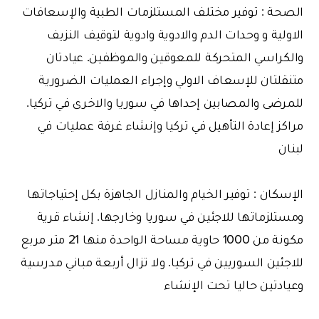
الصحة : توفير مختلف المستلزمات الطبية والإسعافات
الاولية و وحدات الدم والادوية وادوية لتوقيف النزيف
والكراسي المتحركة للمعوقين والموظفين. عيادتان
متنقلتان للإسعاف الاولي وإجراء العمليات الضرورية
للمرضى والمصابين إحداها في سوريا والاخرى في تركيا.
مراكز إعادة التأهيل في تركيا وإنشاء غرفة عمليات في
لبنان
الإسكان : توفير الخيام والمنازل الجاهزة بكل إحتياجاتها
ومستلزماتها للاجئين في سوريا وخارجها. إنشاء قرية
مكونة من 1000 حاوية مساحة الواحدة منها 21 متر مربع
للاجئين السوريين في تركيا. ولا تزال أربعة مباني مدرسية
وعيادتين حاليا تحت الإنشاء