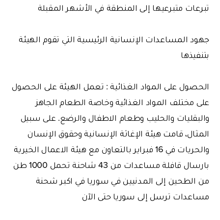
تبرعات متبرعيها إلى المنطقة في الأشهر المقبلة
جهود المساعدات الإنسانية الرئيسية التي تقوم الهيئة
بتنفيذها
الحصول على المواد الغذائية : تعمل الهيئة على الحصول
على مختلف المواد الغذائية وخاصة الطعام الجاهز
والبقليات والحليب وطعام الاطفال والرضع. على سبيل
المثال، قامت هيئة الإغاثة الإنسانية وحقوق الإنسان
والحريات في 16 فبراير بالتعاون مع هيئة الاعمال الخيرية
بارسال قافلة مساعدات من 43 شاحنة تحمل 1000 طن
من الطحين إلى المدنيين في سوريا في اكبر شحنة
مساعدات ترسل إلى سوريا حتى الآن