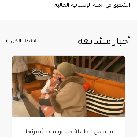
الشقيق في ازمته الإنسانية الحالية
أخبار مشابهة
اظهار الكل
لم شمل الطفلة هند يوسف بأسرتها