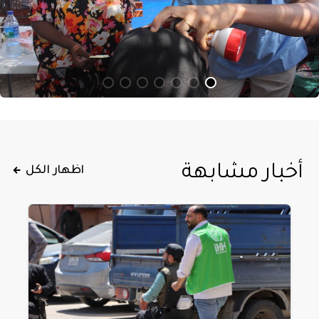
أخبار مشابهة
اظهار الكل