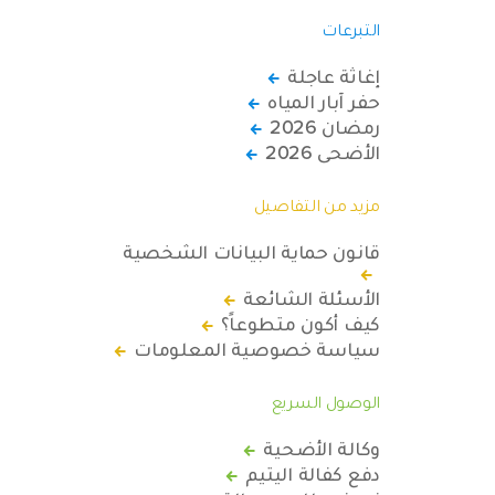
التبرعات
إغاثة عاجلة
حفر آبار المياه
رمضان 2026
الأضحى 2026
مزيد من التفاصيل
قانون حماية البيانات الشخصية
الأسئلة الشائعة
كيف أكون متطوعاً؟
سياسة خصوصية المعلومات
الوصول السريع
وكالة الأضحية
دفع كفالة اليتيم