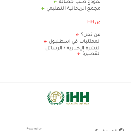
نموذج طلب حصالة
مجمع الريحانية التعليمي
عن IHH
من نحن؟
الممثليات في اسطنبول
النشرة الإخبارية / الرسائل
القصيرة
Powered by
العربية - $