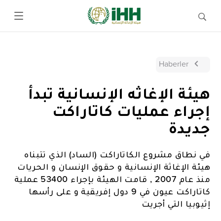
Haberler
هيئة الإغاثه الإنسانية تبدأ
إجراء عمليات كاتاراكت
جديدة
في نطاق مشروع الكاتاراكت (الساد) الذي تتبناه
هيئة الإغاثة الإنسانية و حقوق الإنسان و الحريات
منذ عام 2007 , قامت الهيئة بإجراء 53400 عملية
كاتاراكت عيون في 9 دول إفريقية و على رأسها
إثيوبيا التي أجريت