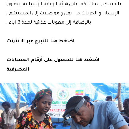
بانفسهم مجانا. كما تلبي هيئة الإغاثة الإنسانية و حقوق
الإنسان و الحريات من نقل و مواصلات إلى المستشفى
بالإضافة إلى معونات غذائية لمدة 3 ايام .
اضغط هنا للتبرع عبر الانترنت
اضغط هنا للحصول على أرقام الحسابات
المصرفية