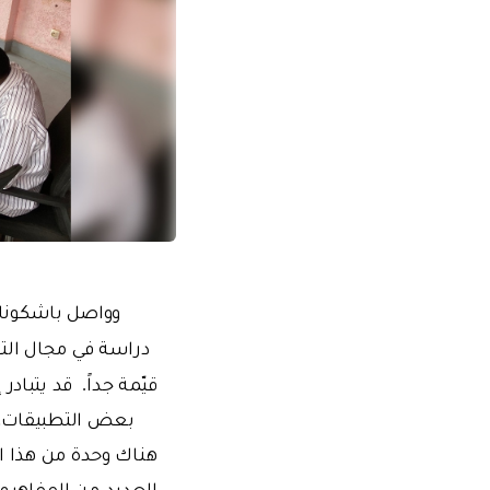
وواصل باشكوناك 
دراسة في مجال الت
قيّمة جداً.
قد يتبادر 
بعض التطبيقات، ل
هناك وحدة من هذا ال
العديد من المفاهيم 