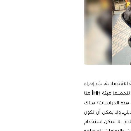
الاقتصادية، يتم إجراء
İHH
تتحملها هيئة
هنا
ثل هذه الدراسات؟ هناك
ني، ولا يمكن أن تكون
ام - لا يمكن استخدام
ت والثقافات المختلفة