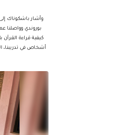
وأشار باشكوناك إلى أ
أشخاص في تدريبنا، ال