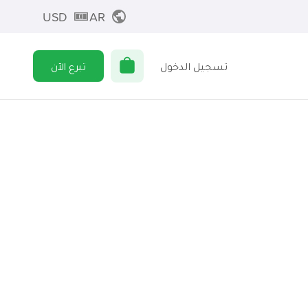
USD
AR
تسجيل الدخول
تبرع الآن