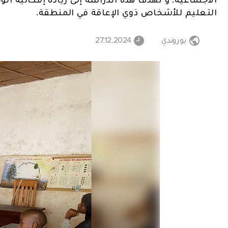
التعليم للأشخاص ذوي الإعاقة في المنطقة.
بوروندي
27.12.2024