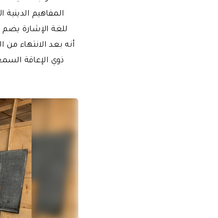
المفاهيم الدينية ا
أنه بعد الانتهاء من
ذوي الإعاقة السمع