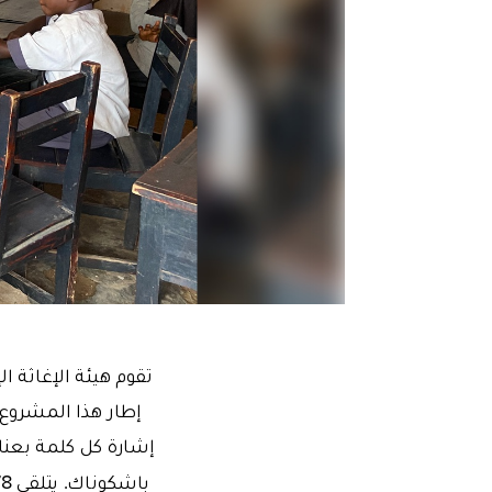
تقوم هيئة الإغاثة ال
باشكوناك.