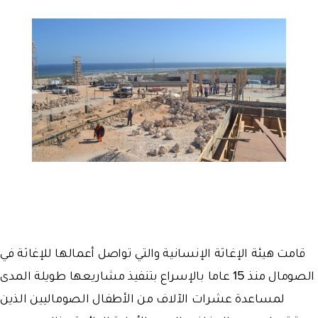
قامت هيئة الإغاثة الإنسانية والتي تواصل أعمالها للإغاثة في
الصومال منذ 15 عاما بالإسراع بتنفيذ مشاريعها طويلة المدى
لمساعدة عشرات الآلاف من الأطفال الصوماليين الذين