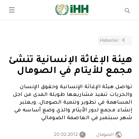
Haberler
هيئة الإغاثة الإنسانية تنشئ
مجمع للأيتام في الصومال
تواصل هيئة الإغاثة الإنسانية وحقوق الإنسان
والحريات تنفيذ مشاريعها طويلة المدى من اجل
المساهمة في تطوير وتنمية الصومال. ويعتبر
إنشاء مجمع لدور الأيتام والذي وضع أساسه في
شهر سبتمبر في العاصمة الصومالي
الصومال
20.02.2012