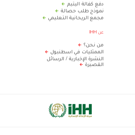
دفع كفالة اليتيم
نموذج طلب حصالة
مجمع الريحانية التعليمي
عن IHH
من نحن؟
الممثليات في اسطنبول
النشرة الإخبارية / الرسائل
القصيرة