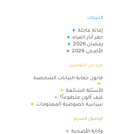
التبرعات
إغاثة عاجلة
حفر آبار المياه
رمضان 2026
الأضحى 2026
مزيد من التفاصيل
قانون حماية البيانات الشخصية
الأسئلة الشائعة
كيف أكون متطوعاً؟
سياسة خصوصية المعلومات
الوصول السريع
وكالة الأضحية