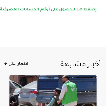
إضغط هنا للحصول على أرقام الحسابات المصرفية
أخبار مشابهة
اظهار الكل